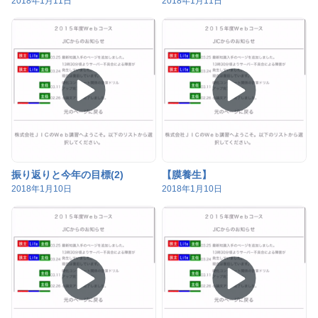
2018年1月11日
2018年1月11日
振り返りと今年の目標(2)
【膜養生】
2018年1月10日
2018年1月10日