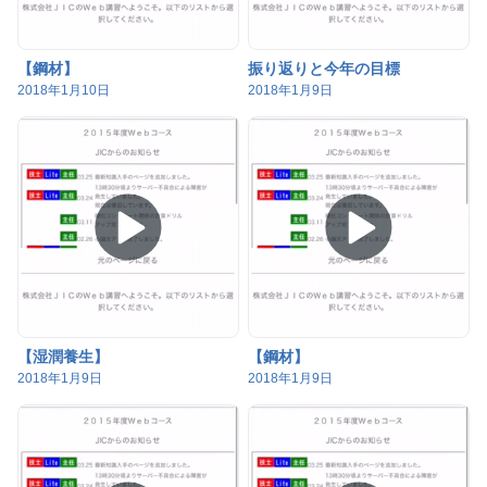
【鋼材】
振り返りと今年の目標
2018年1月10日
2018年1月9日
【湿潤養生】
【鋼材】
2018年1月9日
2018年1月9日