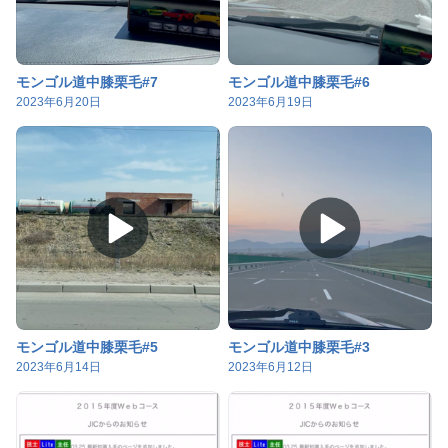
モンゴル道中膝栗毛#7
モンゴル道中膝栗毛#6
2023年6月20日
2023年6月19日
モンゴル道中膝栗毛#5
モンゴル道中膝栗毛#3
2023年6月14日
2023年6月12日