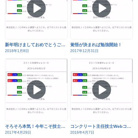
新年明けましておめでとうございます
覚悟が決まれば勉強開始！
2018年1月8日
2017年12月31日
そろそろ本気！今年こそ技士・主任技士に合格しよう！
コンクリート主任技士Webコースのご紹介(2)
2017年4月29日
2016年4月7日