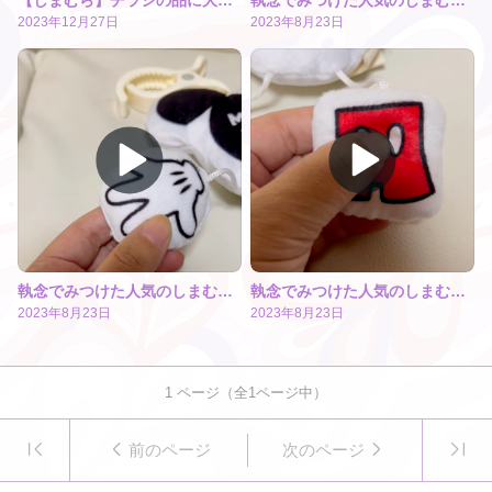
2023年12月27日
2023年8月23日
執念でみつけた人気のしまむらベビーカーグッズ
執念でみつけた人気のしまむらベビーカーグッズ
2023年8月23日
2023年8月23日
1
ページ（全
1
ページ中）
前のページ
次のページ