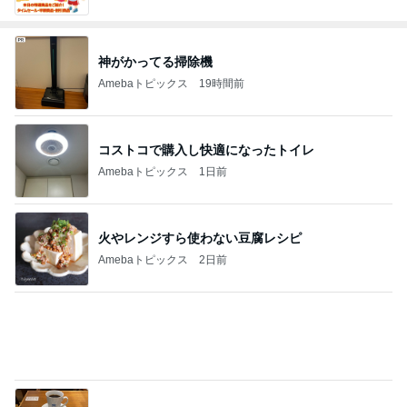
神がかってる掃除機
Amebaトピックス
19時間前
コストコで購入し快適になったトイレ
Amebaトピックス
1日前
火やレンジすら使わない豆腐レシピ
Amebaトピックス
2日前
ゲキ甘ザッハトルテと塩っぱいサンド
Amebaトピックス
2日前