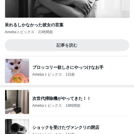
呆れるしかなかった彼女の言葉
Amebaトピックス
21時間前
記事を読む
ブロッコリー欲しさにやっつけなお手
Amebaトピックス
1日前
次世代掃除機がやってきた！！
Amebaトピックス
19時間前
ショックを受けたヴァンクリの閉店