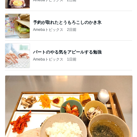
予約が取れたとうもろこしのかき氷
Amebaトピックス
2日前
パートのやる気をアピールする勉強
Amebaトピックス
1日前