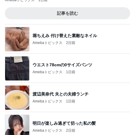
Amebaトピックス
1日前
記事を読む
堀ちえみ 付け替えた素敵なネイル
Amebaトピックス
2日前
ウエスト78cmの0サイズパンツ
Amebaトピックス
1日前
渡辺美奈代 夫との夫婦ランチ
Amebaトピックス
1日前
明日が楽しみ過ぎて切った私の髪
Amebaトピックス
2日前