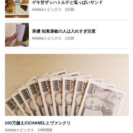
美優 知覚過敏の人は入れすぎ注意
Amebaトピックス
1日前
100万越えのCHANELとヴァンクリ
Amebaトピックス
14時間前
記事を読む