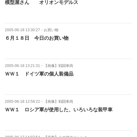
模型屋さん オリオンモデルス
2005-06-18 13:30:27
・
お買い物
６月１８日 今日のお買い物
2005-06-18 13:21:31
・
【画像】戦闘車両
ＷＷ１ ドイツ軍の個人装備品
2005-06-18 12:58:22
・
【画像】戦闘車両
ＷＷ１ ロシア軍が使用した、いろいろな装甲車