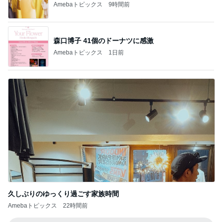
Amebaトピックス
9時間前
森口博子 41個のドーナツに感激
Amebaトピックス
1日前
久しぶりのゆっくり過ごす家族時間
Amebaトピックス
22時間前