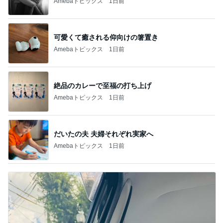
Amebaトピックス
1日前
可愛くて癒される仰向けの箸置き
Amebaトピックス
1日前
絶品のカレーで至福の打ち上げ
Amebaトピックス
1日前
だいたの夫 夫婦それぞれ実家へ
Amebaトピックス
1日前