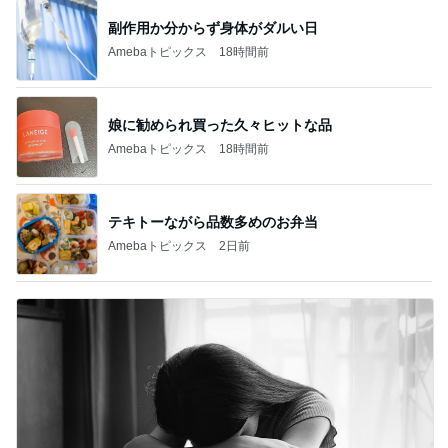
副作用か分からず身体がダルい日
Amebaトピックス
18時間前
娘に勧められ買った久々ヒットな品
Amebaトピックス
18時間前
テキトーながら品数多めのお弁当
Amebaトピックス
2日前