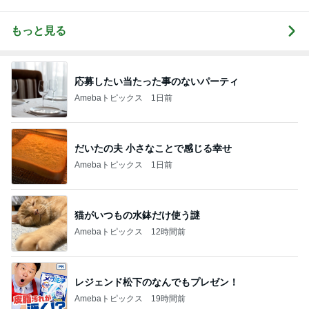
もっと見る
応募したい当たった事のないパーティ
Amebaトピックス
1日前
だいたの夫 小さなことで感じる幸せ
Amebaトピックス
1日前
猫がいつもの水鉢だけ使う謎
Amebaトピックス
12時間前
レジェンド松下のなんでもプレゼン！
Amebaトピックス
19時間前