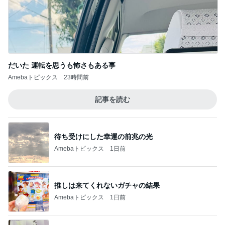
だいた 運転を思うも怖さもある事
Amebaトピックス
23時間前
記事を読む
待ち受けにした幸運の前兆の光
Amebaトピックス
1日前
推しは来てくれないガチャの結果
Amebaトピックス
1日前