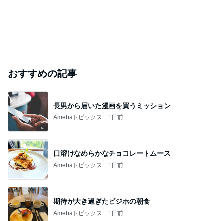
おすすめの記事
長男から届いた漫画を買うミッション
Amebaトピックス
1日前
口溶けなめらかなチョコレートムース
Amebaトピックス
1日前
期待が大き過ぎたビジホの朝食
Amebaトピックス
1日前