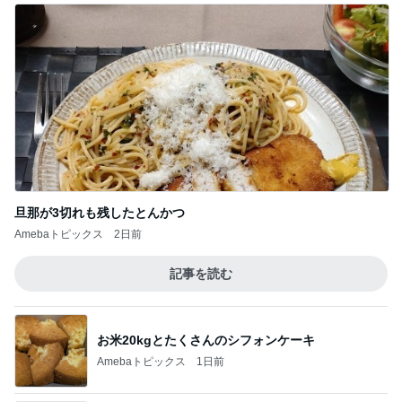
旦那が3切れも残したとんかつ
Amebaトピックス
2日前
記事を読む
お米20kgとたくさんのシフォンケーキ
Amebaトピックス
1日前