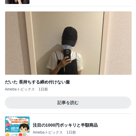
だいた 長持ちする締め付けない服
Amebaトピックス
1日前
記事を読む
注目の1000円ポッキリと半額商品
Amebaトピックス
1日前