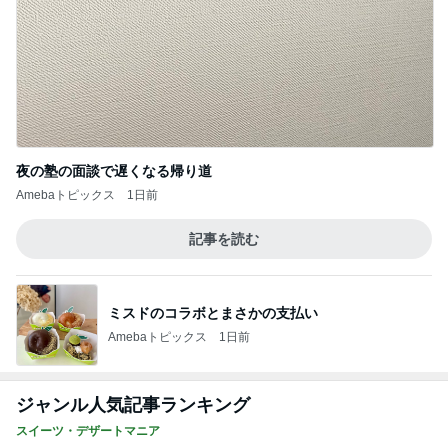
夜の塾の面談で遅くなる帰り道
Amebaトピックス
1日前
記事を読む
ミスドのコラボとまさかの支払い
Amebaトピックス
1日前
ジャンル人気記事ランキング
スイーツ・デザートマニア