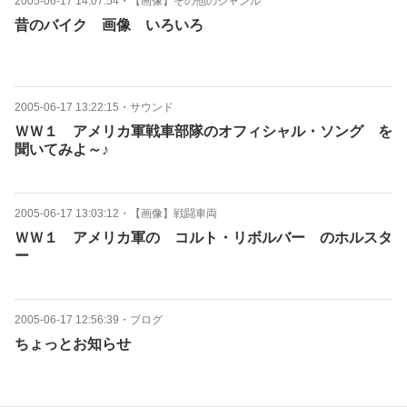
2005-06-17 14:07:54
・
【画像】その他のジャンル
昔のバイク 画像 いろいろ
2005-06-17 13:22:15
・
サウンド
ＷＷ１ アメリカ軍戦車部隊のオフィシャル・ソング を
聞いてみよ～♪
2005-06-17 13:03:12
・
【画像】戦闘車両
ＷＷ１ アメリカ軍の コルト・リボルバー のホルスタ
ー
2005-06-17 12:56:39
・
ブログ
ちょっとお知らせ