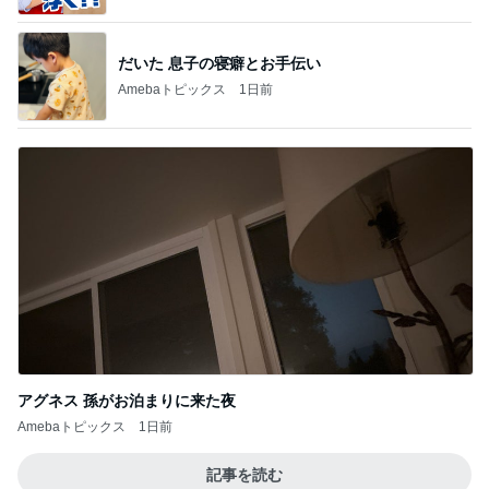
だいた 息子の寝癖とお手伝い
Amebaトピックス
1日前
アグネス 孫がお泊まりに来た夜
Amebaトピックス
1日前
記事を読む