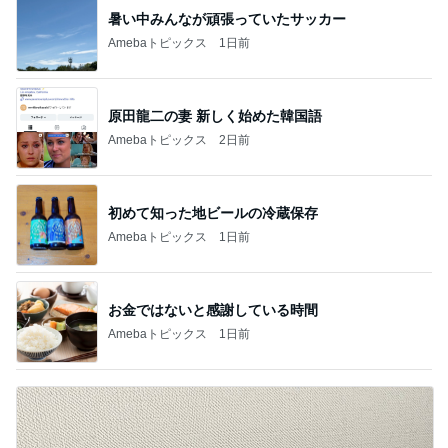
暑い中みんなが頑張っていたサッカー
Amebaトピックス
1日前
原田龍二の妻 新しく始めた韓国語
Amebaトピックス
2日前
初めて知った地ビールの冷蔵保存
Amebaトピックス
1日前
お金ではないと感謝している時間
Amebaトピックス
1日前