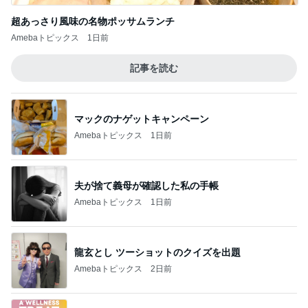
超あっさり風味の名物ポッサムランチ
Amebaトピックス
1日前
記事を読む
マックのナゲットキャンペーン
Amebaトピックス
1日前
夫が捨て義母が確認した私の手帳
Amebaトピックス
1日前
龍玄とし ツーショットのクイズを出題
Amebaトピックス
2日前