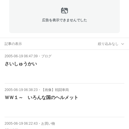
広告を表示できませんでした
記事の表示
絞り込みなし
2005-06-19 06:47:39
・
ブログ
さいしゅうかい
2005-06-19 06:38:23
・
【画像】戦闘車両
ＷＷ１～ いろんな国のヘルメット
2005-06-19 06:22:43
・
お買い物