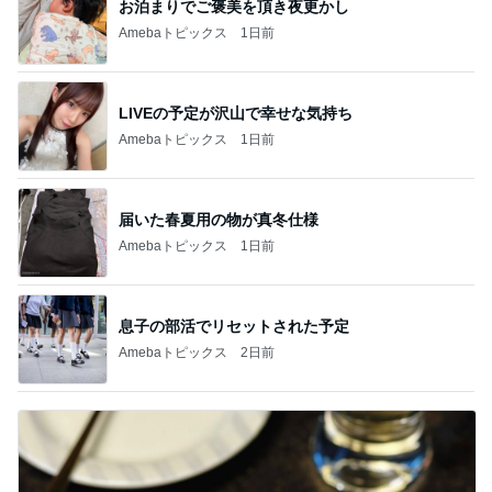
お泊まりでご褒美を頂き夜更かし
Amebaトピックス
1日前
LIVEの予定が沢山で幸せな気持ち
Amebaトピックス
1日前
届いた春夏用の物が真冬仕様
Amebaトピックス
1日前
息子の部活でリセットされた予定
Amebaトピックス
2日前