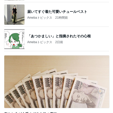
届いてすぐ着た可愛いチュールベスト
Amebaトピックス
21時間前
「あつかましい」と指摘されたその心根
Amebaトピックス
2日前