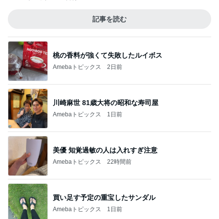
記事を読む
桃の香料が強くて失敗したルイボス
Amebaトピックス
2日前
川崎麻世 81歳大将の昭和な寿司屋
Amebaトピックス
1日前
美優 知覚過敏の人は入れすぎ注意
Amebaトピックス
22時間前
買い足す予定の重宝したサンダル
Amebaトピックス
1日前