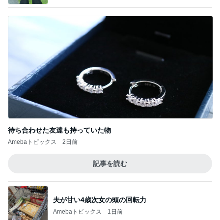
待ち合わせた友達も持っていた物
Amebaトピックス
2日前
記事を読む
夫が甘い4歳次女の頭の回転力
Amebaトピックス
1日前