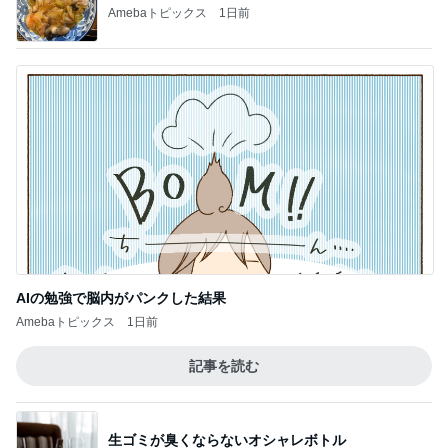
Amebaトピックス
1日前
AIの勉強で脳内がパンクした結果
Amebaトピックス
1日前
記事を読む
生ゴミが臭くならないオシャレボトル