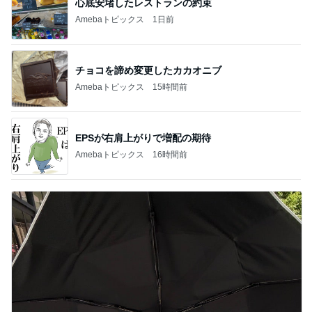
心底安堵したレストランの約束
Amebaトピックス
1日前
チョコを諦め変更したカカオニブ
Amebaトピックス
15時間前
EPSが右肩上がりで増配の期待
Amebaトピックス
16時間前