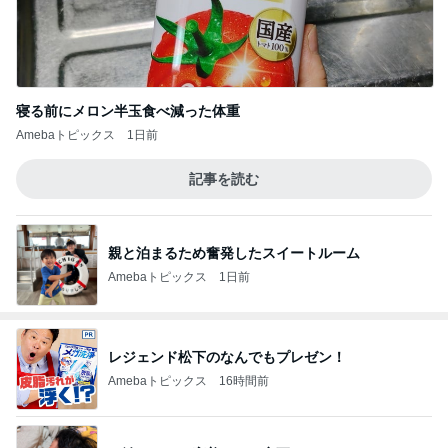
寝る前にメロン半玉食べ減った体重
Amebaトピックス
1日前
記事を読む
親と泊まるため奮発したスイートルーム
Amebaトピックス
1日前
レジェンド松下のなんでもプレゼン！
Amebaトピックス
16時間前