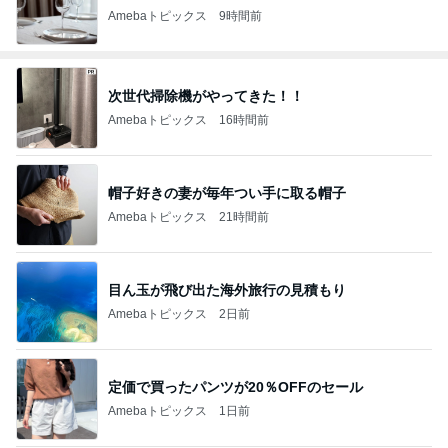
Amebaトピックス
9時間前
次世代掃除機がやってきた！！
Amebaトピックス
16時間前
帽子好きの妻が毎年つい手に取る帽子
Amebaトピックス
21時間前
目ん玉が飛び出た海外旅行の見積もり
Amebaトピックス
2日前
定価で買ったパンツが20％OFFのセール
Amebaトピックス
1日前