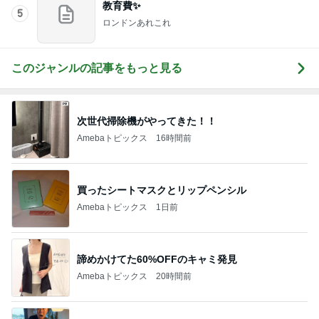
教育費✨
5
ロンドンあれこれ
このジャンルの記事をもっと見る
次世代掃除機がやってきた！！
Amebaトピックス
16時間前
買ったシートマスクとリップペンシル
Amebaトピックス
1日前
諦めかけてた60%OFFのキャミ発見
Amebaトピックス
20時間前