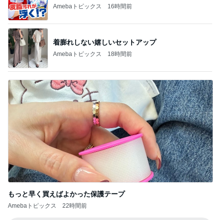
Amebaトピックス
16時間前
着膨れしない嬉しいセットアップ
Amebaトピックス
18時間前
もっと早く買えばよかった保護テープ
Amebaトピックス
22時間前