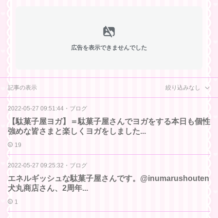
広告を表示できませんでした
記事の表示
絞り込みなし
2022-05-27 09:51:44
・
ブログ
【駄菓子屋ヨガ】＝駄菓子屋さんでヨガをする本日も個性
強めな皆さまと楽しくヨガをしました...
19
2022-05-27 09:25:32
・
ブログ
エネルギッシュな駄菓子屋さんです。@inumarushouten
犬丸商店さん、2周年...
1