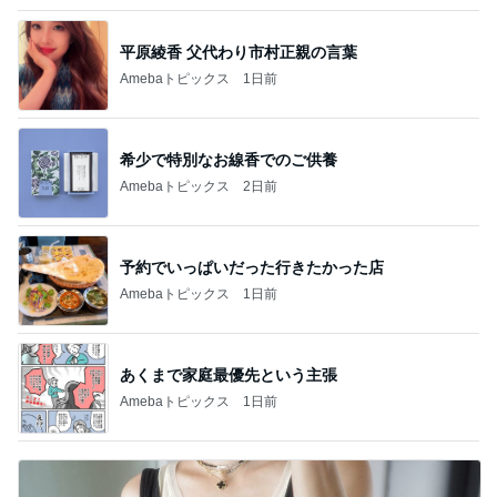
平原綾香 父代わり市村正親の言葉
Amebaトピックス
1日前
希少で特別なお線香でのご供養
Amebaトピックス
2日前
予約でいっぱいだった行きたかった店
Amebaトピックス
1日前
あくまで家庭最優先という主張
Amebaトピックス
1日前