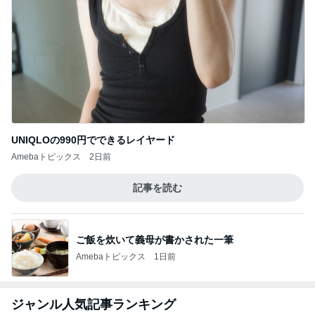
UNIQLOの990円でできるレイヤード
Amebaトピックス
2日前
記事を読む
ご飯を炊いて義母が書かされた一筆
Amebaトピックス
1日前
ジャンル人気記事ランキング