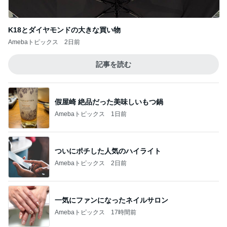
K18とダイヤモンドの大きな買い物
Amebaトピックス
2日前
記事を読む
假屋崎 絶品だった美味しいもつ鍋
Amebaトピックス
1日前
ついにポチした人気のハイライト
Amebaトピックス
2日前
一気にファンになったネイルサロン
Amebaトピックス
17時間前