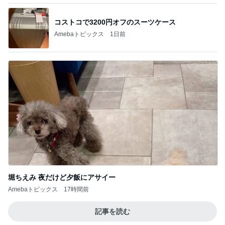
コストコで3200円オフのスーツケース
Amebaトピックス
1日前
堀ちえみ 夜だけど夕飯にアサイー
Amebaトピックス
17時間前
記事を読む