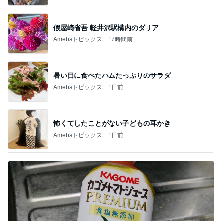
假屋崎省吾 軽井沢駅構内のダリア
Amebaトピックス
17時間前
暑い日に食べたハムたっぷりのサラダ
Amebaトピックス
1日前
怖くてしたことがない子どもの耳かき
Amebaトピックス
1日前