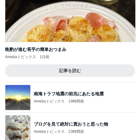
晩酌が進む長芋の簡単おつまみ
Amebaトピックス
1日前
記事を読む
南海トラフ地震の前兆にあたる地震
Amebaトピックス
19時間前
ブログを見て絶対に買おうと思った物
Amebaトピックス
23時間前