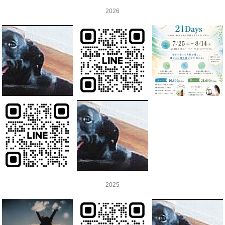
2026
2025