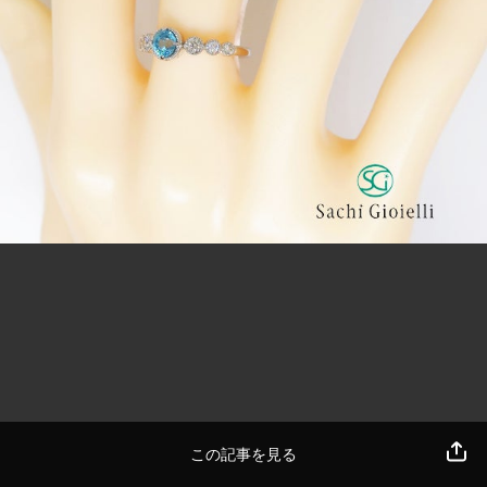
この記事を見る