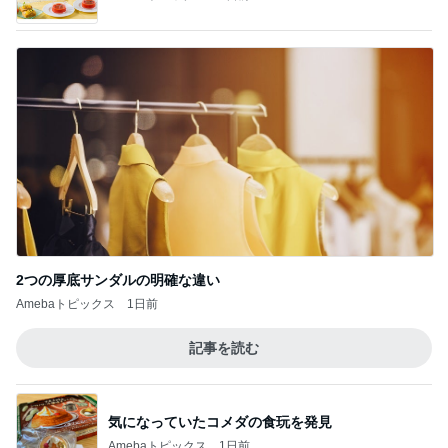
2つの厚底サンダルの明確な違い
Amebaトピックス
1日前
記事を読む
気になっていたコメダの食玩を発見
Amebaトピックス
1日前