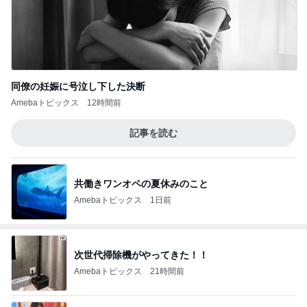
同僚の妊娠に号泣し下した決断
Amebaトピックス
12時間前
記事を読む
共働きワンオペの夏休みのこと
Amebaトピックス
1日前
次世代掃除機がやってきた！！
Amebaトピックス
21時間前