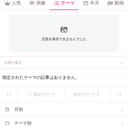
人気
画像
テーマ
年月
動画
広告を表示できませんでした
記事の表示
指定されたテーマの記事はありません。
前のページ
次のページ
月別
テーマ別