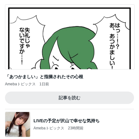
「あつかましい」と指摘されたその心根
Amebaトピックス
1日前
記事を読む
LIVEの予定が沢山で幸せな気持ち
Amebaトピックス
23時間前