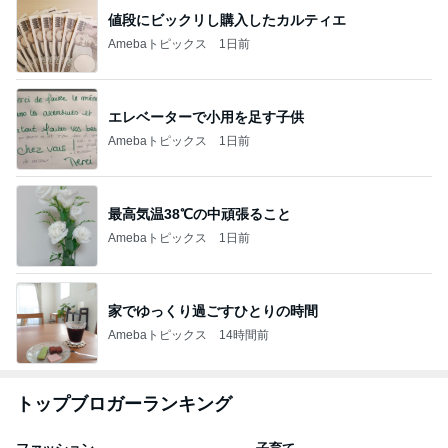
値段にビックリし購入したカルティエ
Amebaトピックス
1日前
エレベーターで小用を足す子供
Amebaトピックス
1日前
最高気温38℃の中頑張ること
Amebaトピックス
1日前
家でゆっくり過ごすひとりの時間
Amebaトピックス
14時間前
トップブロガーランキング