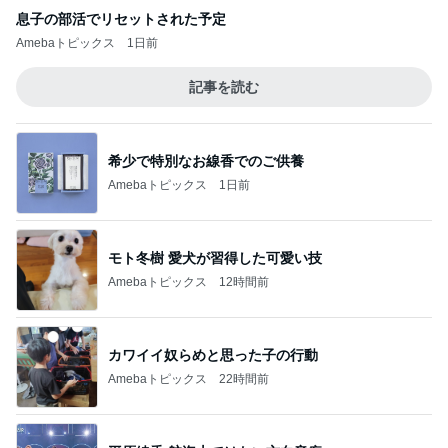
息子の部活でリセットされた予定
Amebaトピックス
1日前
記事を読む
希少で特別なお線香でのご供養
Amebaトピックス
1日前
モト冬樹 愛犬が習得した可愛い技
Amebaトピックス
12時間前
カワイイ奴らめと思った子の行動
Amebaトピックス
22時間前