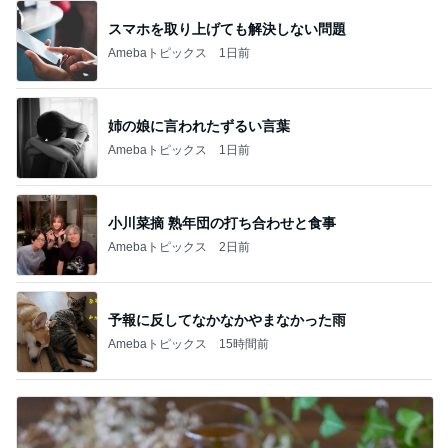
スマホを取り上げても解決しない問題
Amebaトピックス
1日前
姉の娘に言われたずるい言葉
Amebaトピックス
1日前
小川菜摘 熟年団の打ち合わせと食事
Amebaトピックス
2日前
予報に反してなかなかやまなかった雨
Amebaトピックス
15時間前