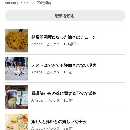
Amebaトピックス
20時間前
記事を読む
開店即満席になった油そばチェーン
Amebaトピックス
12時間前
テストはできても評価されない現実
Amebaトピックス
1日前
看護師からの薬に関する不安な返答
Amebaトピックス
1日前
娘3人と孫姫との嬉しい女子会
Amebaトピックス
2日前