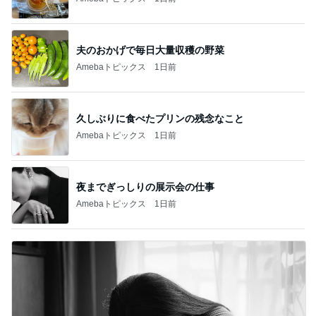
夫のおかげで毎日大量収穫の野菜
Amebaトピックス
1日前
久しぶりに食べたプリンの残念なこと
Amebaトピックス
1日前
夜までぎっしりの展示会の仕事
Amebaトピックス
1日前