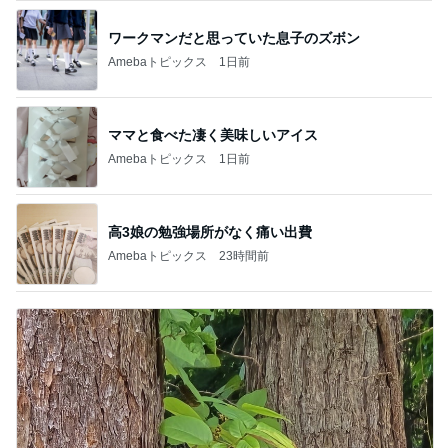
ワークマンだと思っていた息子のズボン
Amebaトピックス
1日前
ママと食べた凄く美味しいアイス
Amebaトピックス
1日前
高3娘の勉強場所がなく痛い出費
Amebaトピックス
23時間前