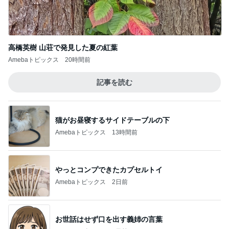
高橋英樹 山荘で発見した夏の紅葉
Amebaトピックス
20時間前
記事を読む
猫がお昼寝するサイドテーブルの下
Amebaトピックス
13時間前
やっとコンプできたカプセルトイ
Amebaトピックス
2日前
お世話はせず口を出す義姉の言葉