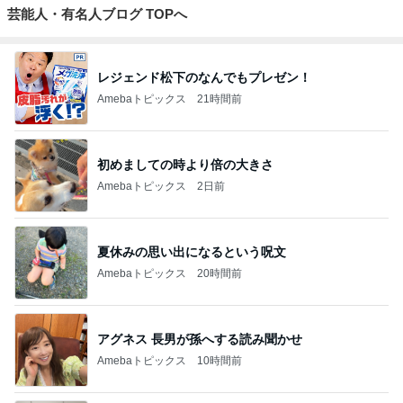
芸能人・有名人ブログ TOPへ
レジェンド松下のなんでもプレゼン！
Amebaトピックス
21時間前
初めましての時より倍の大きさ
Amebaトピックス
2日前
夏休みの思い出になるという呪文
Amebaトピックス
20時間前
アグネス 長男が孫へする読み聞かせ
Amebaトピックス
10時間前