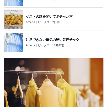
ゲストの話を聞いてポチった本
Amebaトピックス
2日前
注意できない病気の酷い音声チック
Amebaトピックス
18時間前