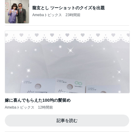
龍玄とし ツーショットのクイズを出題
Amebaトピックス
23時間前
嫁に喜んでもらえた100均の髪留め
Amebaトピックス
12時間前
記事を読む