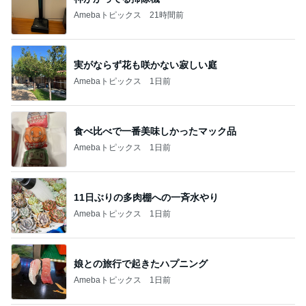
Amebaトピックス
21時間前
実がならず花も咲かない寂しい庭
Amebaトピックス
1日前
食べ比べで一番美味しかったマック品
Amebaトピックス
1日前
11日ぶりの多肉棚への一斉水やり
Amebaトピックス
1日前
娘との旅行で起きたハプニング
Amebaトピックス
1日前