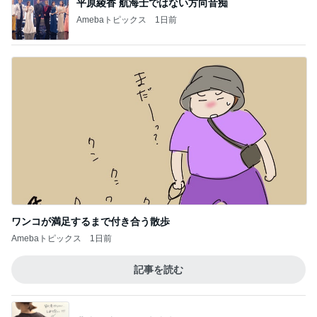
平原綾香 航海士ではない方向音痴
Amebaトピックス
1日前
ワンコが満足するまで付き合う散歩
Amebaトピックス
1日前
記事を読む