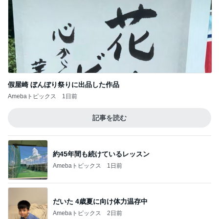
假屋崎 ぼんぼり祭りに出品した作品
Amebaトピックス
1日前
記事を読む
約45年間も続けているレッスン
Amebaトピックス
1日前
だいた 4歳夏に向け体力温存中
Amebaトピックス
2日前