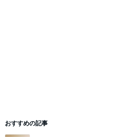
おすすめの記事