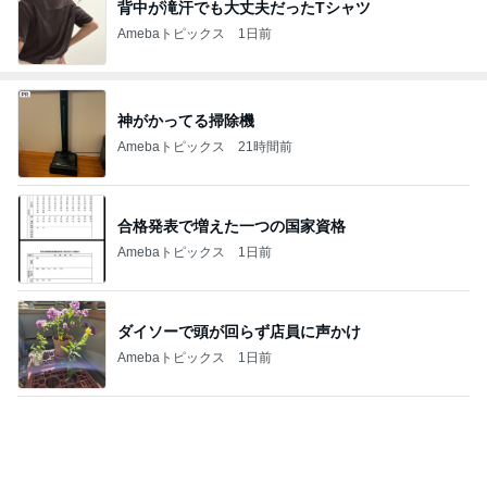
背中が滝汗でも大丈夫だったTシャツ
Amebaトピックス
1日前
神がかってる掃除機
Amebaトピックス
21時間前
合格発表で増えた一つの国家資格
Amebaトピックス
1日前
ダイソーで頭が回らず店員に声かけ
Amebaトピックス
1日前