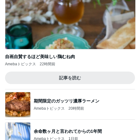
自画自賛するほど美味しい鶏むね肉
Amebaトピックス
22時間前
記事を読む
期間限定のガッツリ濃厚ラーメン
Amebaトピックス
20時間前
余命数ヶ月と言われてからの1年間
Amebaトピックス
1日前