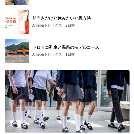
前向きだけど休みたいと思う時
Amebaトピックス
2日前
トロッコ列車と温泉のモデルコース
Amebaトピックス
1日前