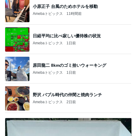
小原正子 台風のためホテルを移動
Amebaトピックス
11時間前
日経平均に比べ寂しい優待株の状況
Amebaトピックス
1日前
原田龍二 8kmのゴミ拾いウォーキング
Amebaトピックス
1日前
野沢 バブル時代の仲間と焼肉ランチ
Amebaトピックス
2日前