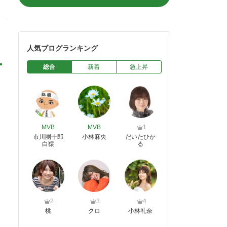
人気ブログランキング
総合
新着
急上昇
MVB
MVB
1
市川團十郎
小林麻央
だいたひか
白猿
る
2
3
4
桃
クロ
小林礼奈