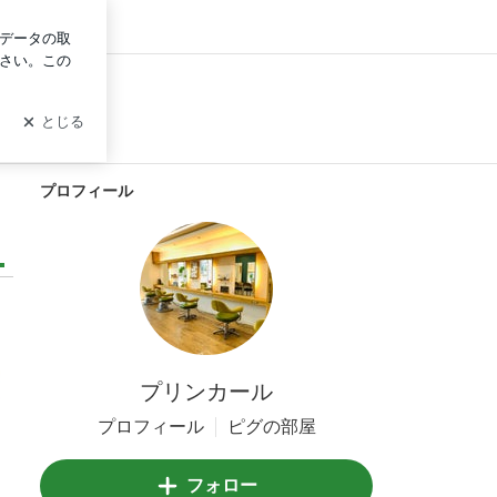
イン
プロフィール
プリンカール
プロフィール
ピグの部屋
フォロー