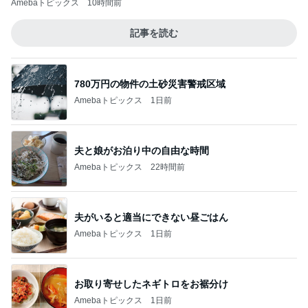
Amebaトピックス
10時間前
記事を読む
780万円の物件の土砂災害警戒区域
Amebaトピックス
1日前
夫と娘がお泊り中の自由な時間
Amebaトピックス
22時間前
夫がいると適当にできない昼ごはん
Amebaトピックス
1日前
お取り寄せしたネギトロをお裾分け
Amebaトピックス
1日前