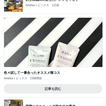
Amebaトピックス
1日前
色々試して一番合ったオススメ韓コス
Amebaトピックス
23時間前
記事を読む