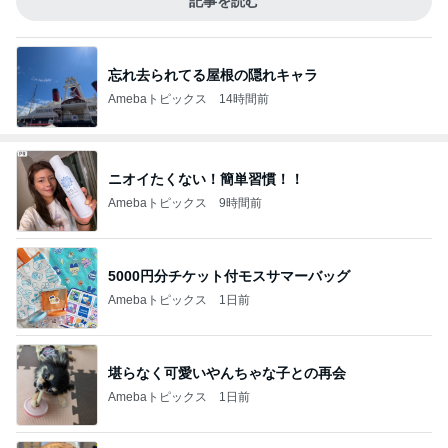
記事を読む
忘れ去られてる屋根の隠れキャラ
Amebaトピックス
14時間前
ニオイたくない！簡単習慣！！
Amebaトピックス
9時間前
5000円分チケット付モスサマーバッグ
Amebaトピックス
1日前
堪らなく可愛いやんちゃな子との再会
Amebaトピックス
1日前