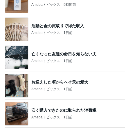
Amebaトピックス
9時間前
活動と金の買取りで得た収入
Amebaトピックス
1日前
亡くなった友達の命日を知らない夫
Amebaトピックス
1日前
お迎えした頃からへそ天の愛犬
Amebaトピックス
1日前
安く購入できたのに取られた消費税
Amebaトピックス
1日前