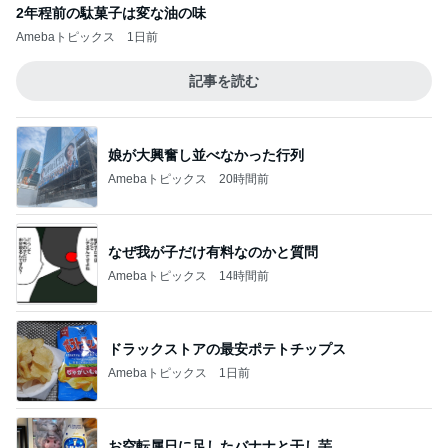
2年程前の駄菓子は変な油の味
Amebaトピックス
1日前
記事を読む
娘が大興奮し並べなかった行列
Amebaトピックス
20時間前
なぜ我が子だけ有料なのかと質問
Amebaトピックス
14時間前
ドラックストアの最安ポテトチップス
Amebaトピックス
1日前
お空転属日に足したバナナと干し芋