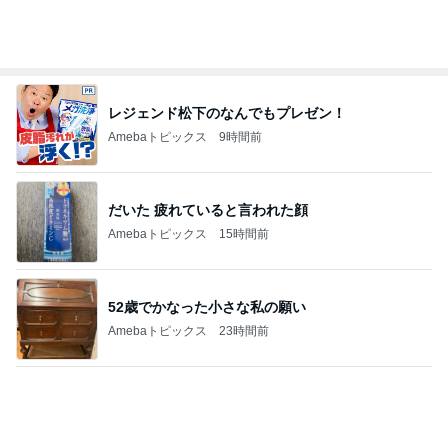
レジェンド松下のなんでもプレゼン！
Amebaトピックス
9時間前
だいた 疲れていると言われた顔
Amebaトピックス
15時間前
52歳でかなった小さな私の願い
Amebaトピックス
23時間前