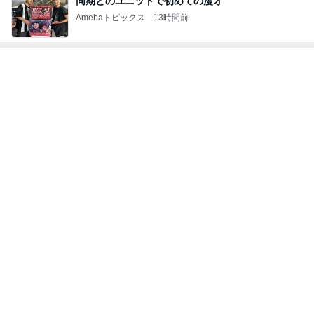
同期とのユニットで初めての漫才
Amebaトピックス
13時間前