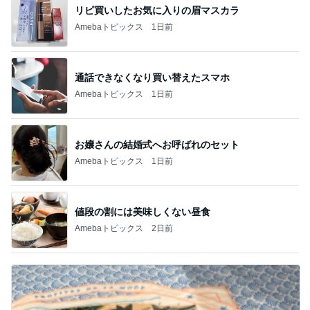
リピ買いしたお気に入りの眉マスカラ
Amebaトピックス
1日前
通話できなくなり買い替えたスマホ
Amebaトピックス
1日前
お嬢さんの結婚式へお呼ばれのセット
Amebaトピックス
1日前
値段の割には美味しくない昼食
Amebaトピックス
2日前