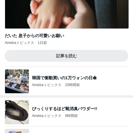
だいた 息子からの可愛いお願い
Amebaトピックス
1日前
記事を読む
韓国で衝動買いの1万ウォンの日傘
Amebaトピックス
20時間前
びっくりするほど靴消臭パウダー!!
Amebaトピックス
9時間前