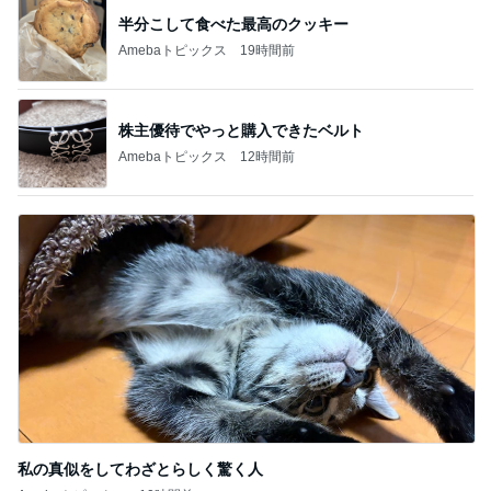
半分こして食べた最高のクッキー
Amebaトピックス
19時間前
株主優待でやっと購入できたベルト
Amebaトピックス
12時間前
私の真似をしてわざとらしく驚く人