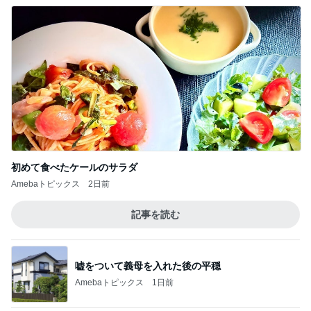
初めて食べたケールのサラダ
Amebaトピックス
2日前
記事を読む
嘘をついて義母を入れた後の平穏
Amebaトピックス
1日前