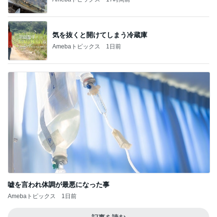
気を抜くと開けてしまう冷蔵庫
Amebaトピックス
1日前
嘘を言われ体調が最悪になった事
Amebaトピックス
1日前