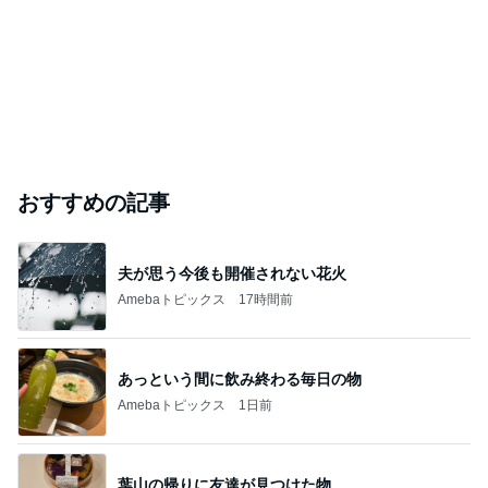
おすすめの記事
夫が思う今後も開催されない花火
Amebaトピックス
17時間前
あっという間に飲み終わる毎日の物
Amebaトピックス
1日前
葉山の帰りに友達が見つけた物