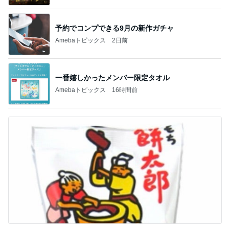
予約でコンプできる9月の新作ガチャ
Amebaトピックス
2日前
一番嬉しかったメンバー限定タオル
Amebaトピックス
16時間前