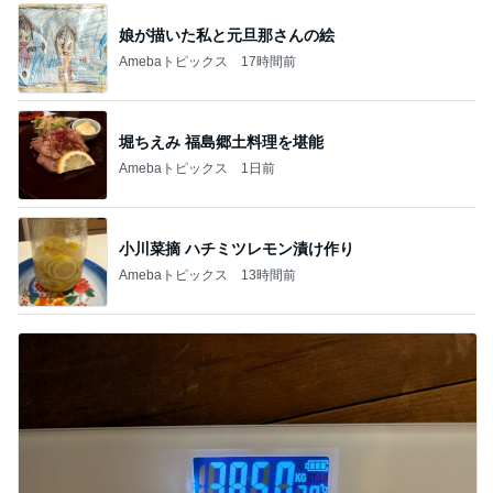
娘が描いた私と元旦那さんの絵
Amebaトピックス
17時間前
堀ちえみ 福島郷土料理を堪能
Amebaトピックス
1日前
小川菜摘 ハチミツレモン漬け作り
Amebaトピックス
13時間前