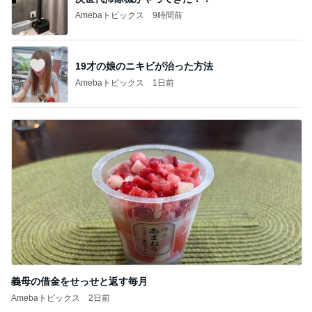
Amebaトピックス
9時間前
19才の娘のニキビが治った方法
Amebaトピックス
1日前
義母の借金をせっせと返す毎月
Amebaトピックス
2日前