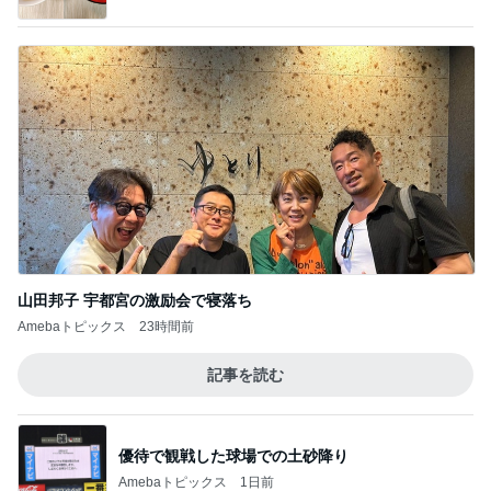
山田邦子 宇都宮の激励会で寝落ち
Amebaトピックス
23時間前
記事を読む
優待で観戦した球場での土砂降り
Amebaトピックス
1日前