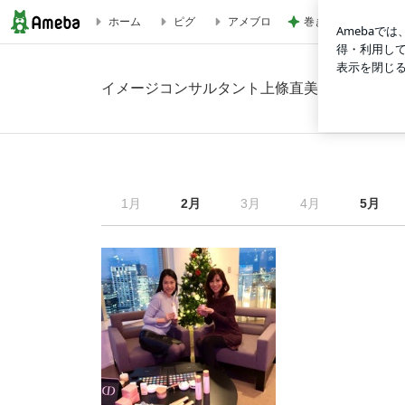
巻きがつきやすく艶
ホーム
ピグ
アメブロ
2017年12月の画像｜イメージコンサルタント上條直美 Salon de
イメージコンサルタント上條直美 Salon de Be
1
月
2
月
3
月
4
月
5
月