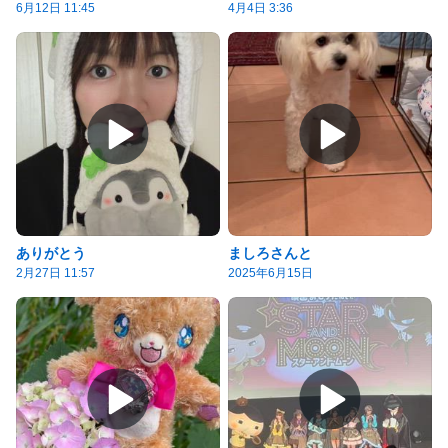
6月12日 11:45
4月4日 3:36
ありがとう
ましろさんと
2月27日 11:57
2025年6月15日