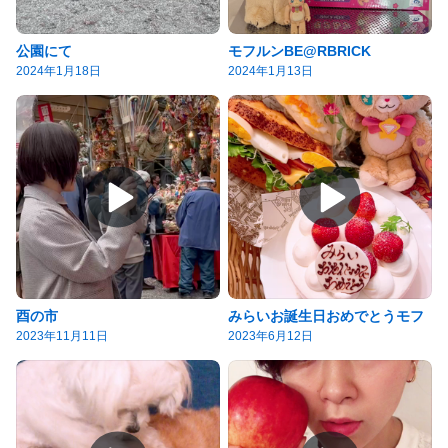
公園にて
モフルンBE@RBRICK
2024年1月18日
2024年1月13日
酉の市
みらいお誕生日おめでとうモフ
2023年11月11日
2023年6月12日