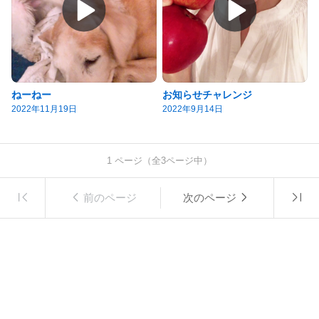
ねーねー
お知らせチャレンジ
2022年11月19日
2022年9月14日
1
ページ（全
3
ページ中）
前のページ
次のページ