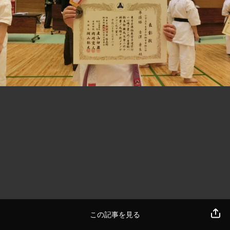
この記事を見る