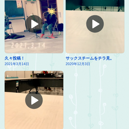
久々投稿！
サックスチームをチラ見。
2021年3月14日
2020年12月3日