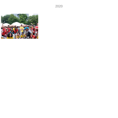
2020
2019
2018