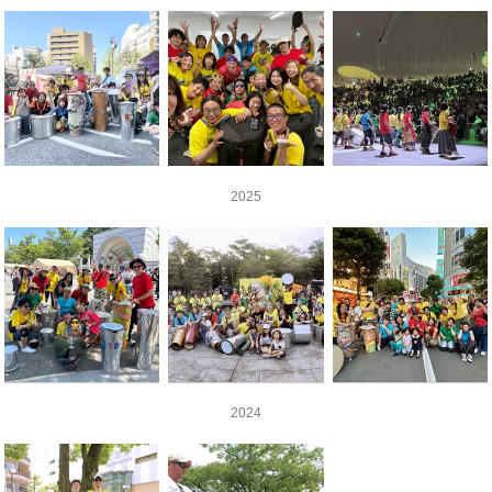
2025
2024