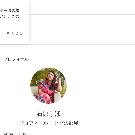
イン
プロフィール
石原しほ
プロフィール
ピグの部屋