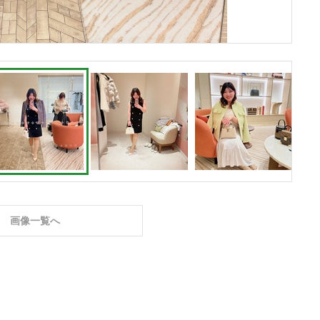
画像一覧へ