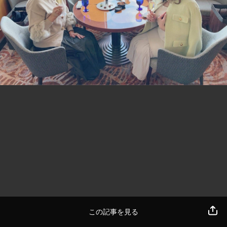
この記事を見る