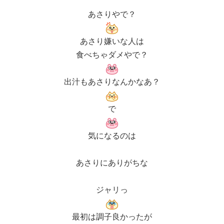
あさりやで？
あさり嫌いな人は
食べちゃダメやで？
出汁もあさりなんかなあ？
で
気になるのは
あさりにありがちな
ジャリっ
最初は調子良かったが