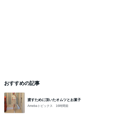
おすすめの記事
渡すために頂いたオムツとお菓子
Amebaトピックス
16時間前