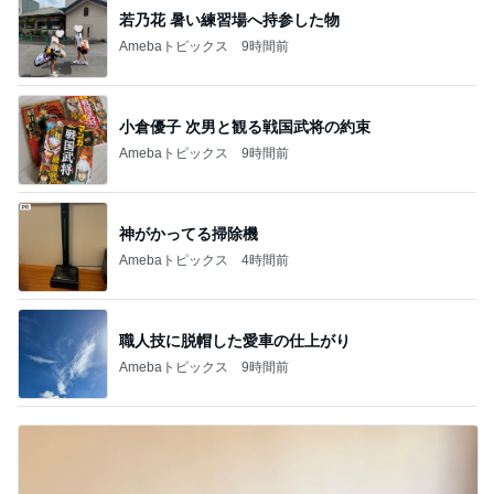
若乃花 暑い練習場へ持参した物
Amebaトピックス
9時間前
小倉優子 次男と観る戦国武将の約束
Amebaトピックス
9時間前
神がかってる掃除機
Amebaトピックス
4時間前
職人技に脱帽した愛車の仕上がり
Amebaトピックス
9時間前