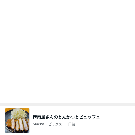
精肉屋さんのとんかつとビュッフェ
Amebaトピックス
1日前