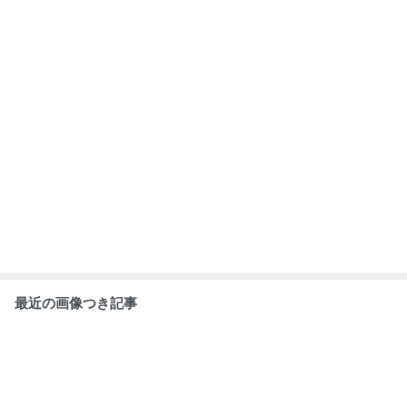
最近の画像つき記事