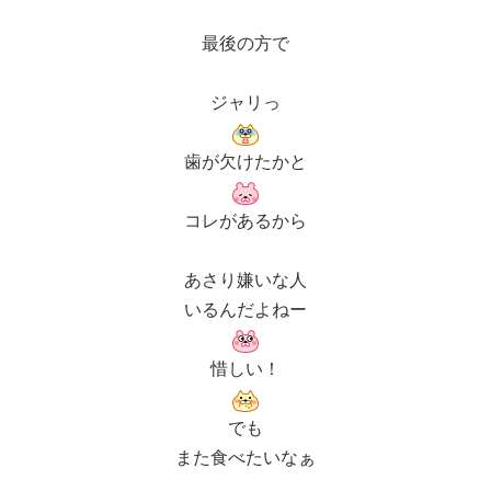
最後の方で
ジャリっ
歯が欠けたかと
コレがあるから
あさり嫌いな人
いるんだよねー
惜しい！
でも
また食べたいなぁ