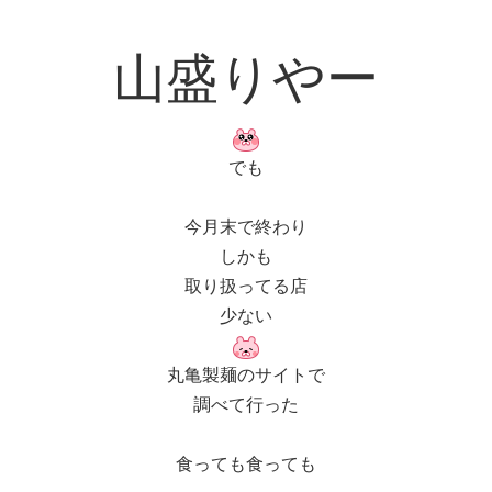
山盛りやー
でも
今月末で終わり
しかも
取り扱ってる店
少ない
丸亀製麺のサイトで
調べて行った
食っても食っても