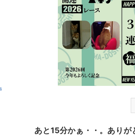
あと15分かぁ・・。ありが