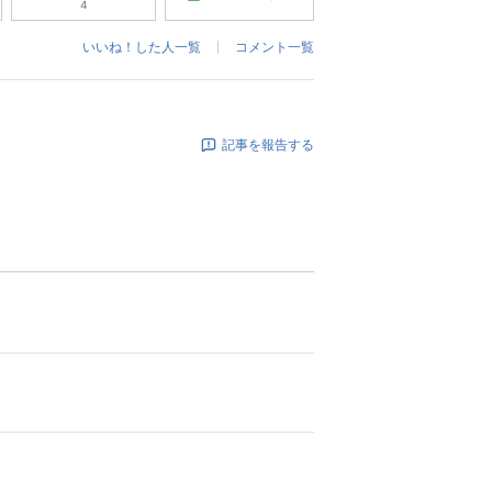
4
いいね！した人一覧
コメント一覧
記事を報告する