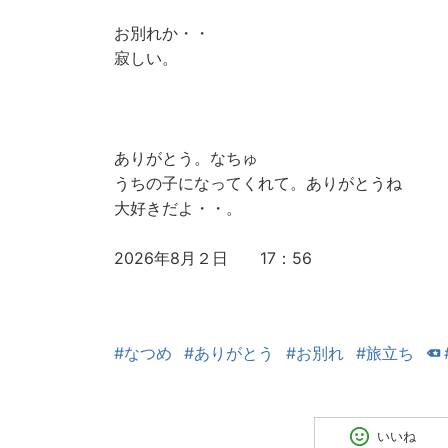
お別れか・・
寂しい。
ありがとう。なちゅ
うちの子になってくれて。ありがとうね
大好きだよ・・。
2026年8月２日 17：56
#なつめ
#ありがとう
#お別れ
#旅立ち
いいね