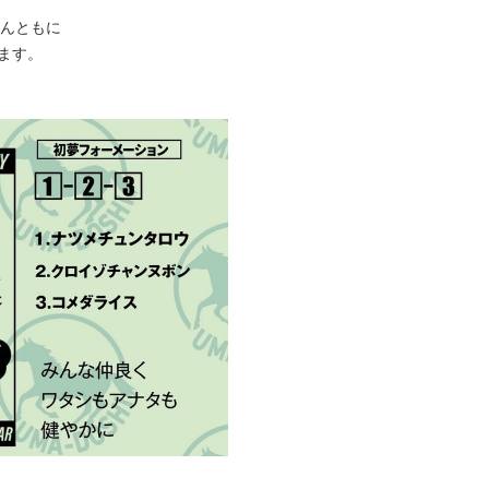
ゃんともに
ます。