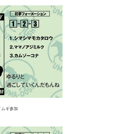
イムギ参加