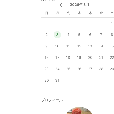
2026年 8月
日
月
火
水
木
金
土
1
2
3
4
5
6
7
8
9
10
11
12
13
14
1
16
17
18
19
20
21
2
23
24
25
26
27
28
2
30
31
プロフィール