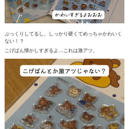
ぷっくりしてるし、しっかり硬くてめっちゃかわいく
ない！？
こげぱん懐かしすぎるよ…これは激アツ。