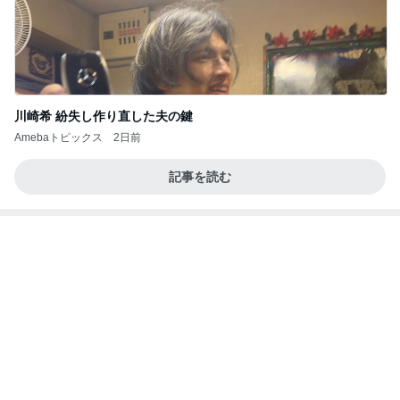
川崎希 紛失し作り直した夫の鍵
Amebaトピックス
2日前
記事を読む