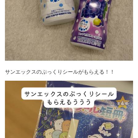
サンエックスのぷっくりシールがもらえる！！