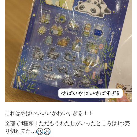
これはやばいいいいかわいすぎる！！
全部で4種類！ただもうわたしがいったところは1つ売
り切れてた…