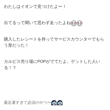
わたしはイオンで見つけたよー！
出てるって聞いて思わず走ったよね
購入したレシートを持ってサービスカウンターでもら
う形だった！
カルピス売り場にPOPがでてたよ。ゲットした人い
る！？
最近暑すぎて必須のやつ〜