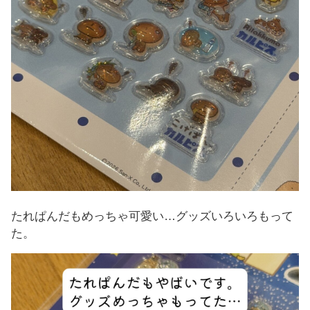
たれぱんだもめっちゃ可愛い…グッズいろいろもって
た。