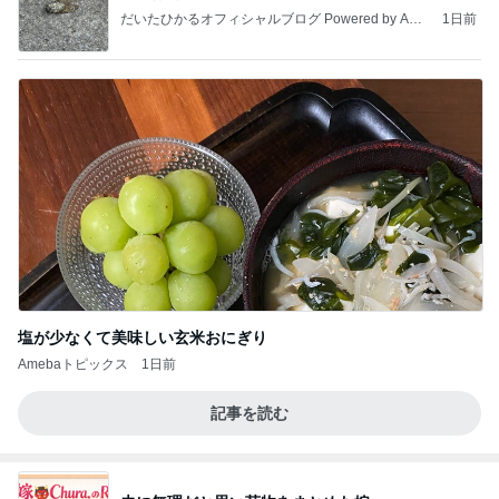
だいたひかるオフィシャルブログ Powered by Ame
1日前
ba
塩が少なくて美味しい玄米おにぎり
Amebaトピックス
1日前
記事を読む