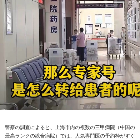
警察の調査によると、上海市内の複数の三甲病院（中国の
最高ランクの総合病院）では、人気専門医の予約枠がすぐ