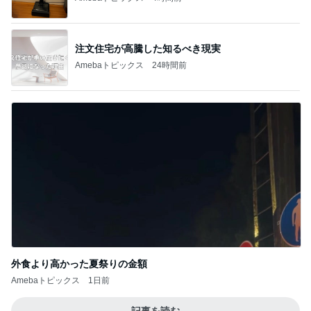
外食より高かった夏祭りの金額
Amebaトピックス
1日前
記事を読む
トップブロガーランキング