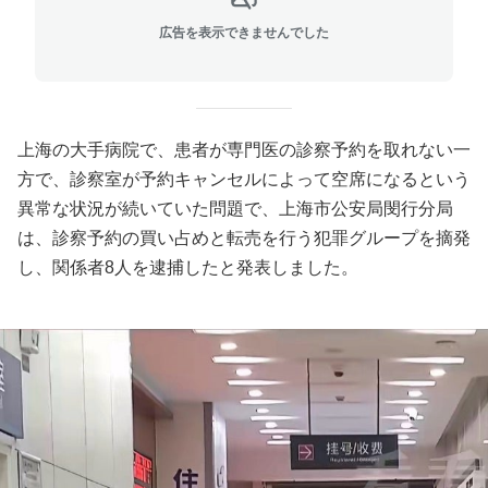
広告を表示できませんでした
上海の大手病院で、患者が専門医の診察予約を取れない一
方で、診察室が予約キャンセルによって空席になるという
異常な状況が続いていた問題で、上海市公安局閔行分局
は、診察予約の買い占めと転売を行う犯罪グループを摘発
し、関係者8人を逮捕したと発表しました。