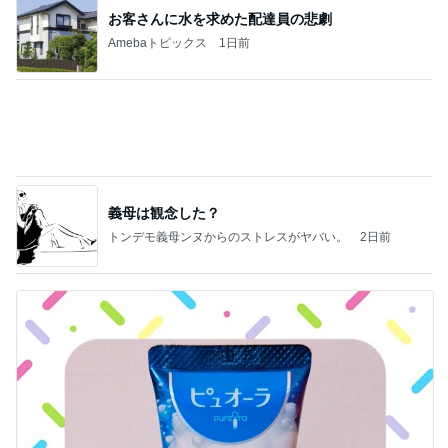
多肉の水やりで禁物なタイミング
Amebaトピックス
1日前
記事を読む