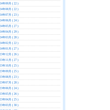
24年09月 ( 22 )
24年08月 ( 22 )
24年07月 ( 23 )
24年06月 ( 24 )
24年05月 ( 27 )
24年04月 ( 29 )
24年03月 ( 28 )
24年02月 ( 22 )
24年01月 ( 27 )
23年12月 ( 26 )
23年11月 ( 27 )
23年10月 ( 25 )
23年09月 ( 25 )
23年08月 ( 23 )
23年07月 ( 28 )
23年06月 ( 24 )
23年05月 ( 26 )
23年04月 ( 25 )
23年03月 ( 30 )