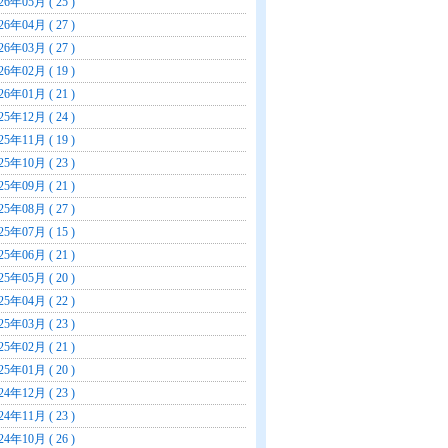
26年05月 ( 25 )
26年04月 ( 27 )
26年03月 ( 27 )
26年02月 ( 19 )
26年01月 ( 21 )
25年12月 ( 24 )
25年11月 ( 19 )
25年10月 ( 23 )
25年09月 ( 21 )
25年08月 ( 27 )
25年07月 ( 15 )
25年06月 ( 21 )
25年05月 ( 20 )
25年04月 ( 22 )
25年03月 ( 23 )
25年02月 ( 21 )
25年01月 ( 20 )
24年12月 ( 23 )
24年11月 ( 23 )
24年10月 ( 26 )