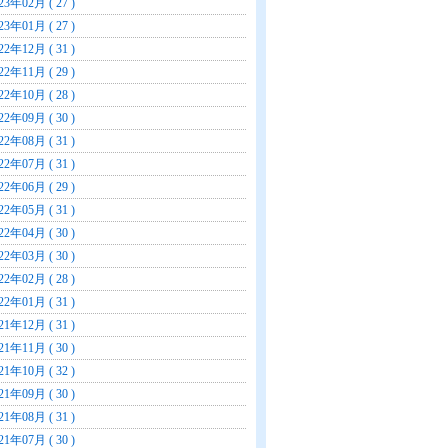
23年02月 ( 27 )
23年01月 ( 27 )
22年12月 ( 31 )
22年11月 ( 29 )
22年10月 ( 28 )
22年09月 ( 30 )
22年08月 ( 31 )
22年07月 ( 31 )
22年06月 ( 29 )
22年05月 ( 31 )
22年04月 ( 30 )
22年03月 ( 30 )
22年02月 ( 28 )
22年01月 ( 31 )
21年12月 ( 31 )
21年11月 ( 30 )
21年10月 ( 32 )
21年09月 ( 30 )
21年08月 ( 31 )
21年07月 ( 30 )