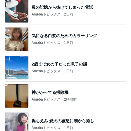
母の記憶から抜けてしまった電話
Amebaトピックス
2日前
気になる白髪のためのカラーリング
Amebaトピックス
1日前
2歳まで女の子だった息子の話
Amebaトピックス
1日前
神がかってる掃除機
Amebaトピックス
2時間前
堀ちえみ 愛犬の寝息に朝から癒し
Amebaトピックス
1日前