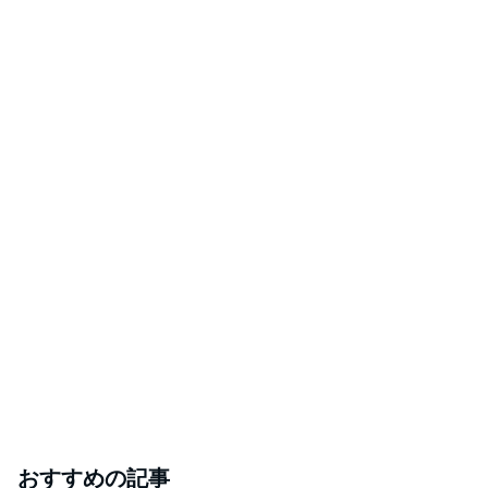
おすすめの記事