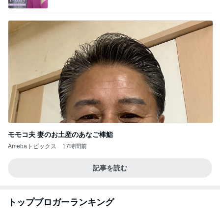
モモコ夫 妻のお土産のあなご棒鮨
Amebaトピックス
17時間前
記事を読む
トップブロガーランキング