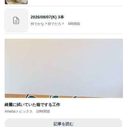
2026/08/07(K) 3本
何でかな？何でだろ？
6時間前
綺麗に拭いていた箱でする工作
Amebaトピックス
10時間前
記事を読む