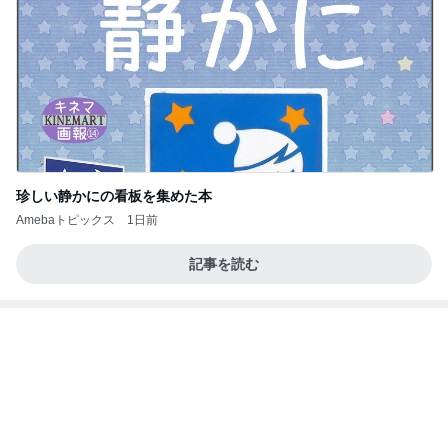
珍しい静かにの看板を集めた本
Amebaトピックス
1日前
記事を読む