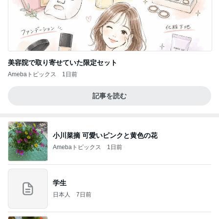
美容院で取り寄せていた限定セット
Amebaトピックス
1日前
記事を読む
小川菜摘 可愛いピンクと黄色の花
Amebaトピックス
1日前
学生
日本人
7日前