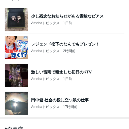
少し残念なお知らせがある素敵なピアス
Amebaトピックス
1日前
レジェンド松下のなんでもプレゼン！
Amebaトピックス
2時間前
激しい雷雨で断念した初日のKTV
Amebaトピックス
1日前
田中健 社会の役に立つ娘の仕事
Amebaトピックス
17時間前