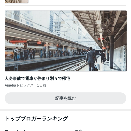
人身事故で電車が停まり別々で帰宅
Amebaトピックス
1日前
記事を読む
トップブロガーランキング