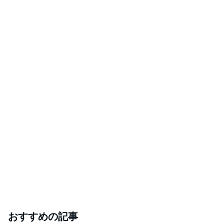
おすすめの記事