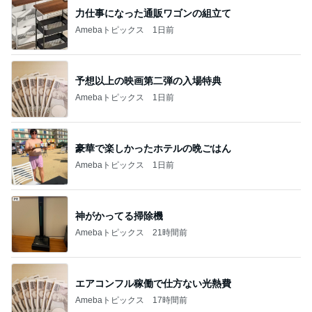
力仕事になった通販ワゴンの組立て
Amebaトピックス
1日前
予想以上の映画第二弾の入場特典
Amebaトピックス
1日前
豪華で楽しかったホテルの晩ごはん
Amebaトピックス
1日前
神がかってる掃除機
Amebaトピックス
21時間前
エアコンフル稼働で仕方ない光熱費
Amebaトピックス
17時間前