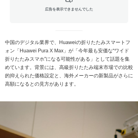
広告を表示できませんでした
中国のデジタル業界で、Huaweiの折りたたみスマートフ
ォン「Huawei Pura X Max」が「今年最も安価な“ワイド
折りたたみスマホ”になる可能性がある」として話題を集
めています。背景には、高級折りたたみ端末市場での比較
的抑えられた価格設定と、海外メーカーの新製品がさらに
高額になるとの見方があります。