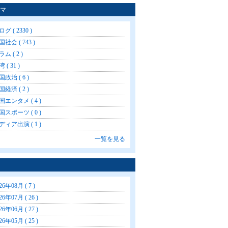
マ
グ ( 2330 )
社会 ( 743 )
ム ( 2 )
 ( 31 )
国政治 ( 6 )
国経済 ( 2 )
国エンタメ ( 4 )
国スポーツ ( 0 )
ディア出演 ( 1 )
一覧を見る
26年08月 ( 7 )
26年07月 ( 26 )
26年06月 ( 27 )
26年05月 ( 25 )