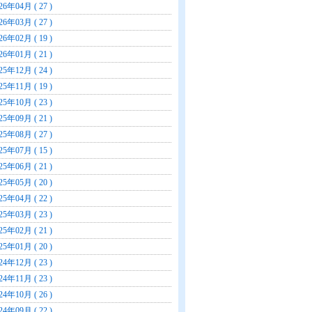
26年04月 ( 27 )
26年03月 ( 27 )
26年02月 ( 19 )
26年01月 ( 21 )
25年12月 ( 24 )
25年11月 ( 19 )
25年10月 ( 23 )
25年09月 ( 21 )
25年08月 ( 27 )
25年07月 ( 15 )
25年06月 ( 21 )
25年05月 ( 20 )
25年04月 ( 22 )
25年03月 ( 23 )
25年02月 ( 21 )
25年01月 ( 20 )
24年12月 ( 23 )
24年11月 ( 23 )
24年10月 ( 26 )
24年09月 ( 22 )