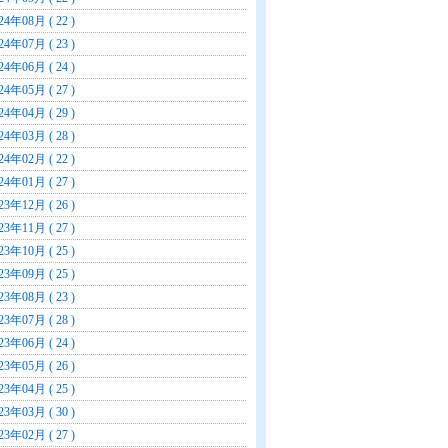
24年08月 ( 22 )
24年07月 ( 23 )
24年06月 ( 24 )
24年05月 ( 27 )
24年04月 ( 29 )
24年03月 ( 28 )
24年02月 ( 22 )
24年01月 ( 27 )
23年12月 ( 26 )
23年11月 ( 27 )
23年10月 ( 25 )
23年09月 ( 25 )
23年08月 ( 23 )
23年07月 ( 28 )
23年06月 ( 24 )
23年05月 ( 26 )
23年04月 ( 25 )
23年03月 ( 30 )
23年02月 ( 27 )