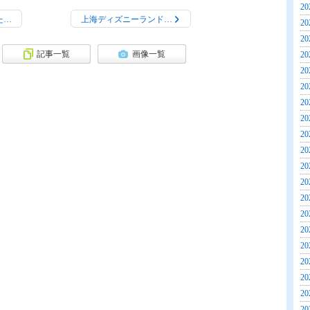
20
た…
上海ディズニーランド…
20
20
記事一覧
画像一覧
20
20
20
20
20
20
20
20
20
20
20
20
20
20
20
20
20