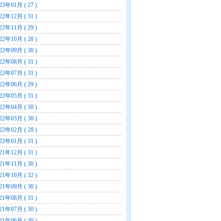
23年01月 ( 27 )
22年12月 ( 31 )
22年11月 ( 29 )
22年10月 ( 28 )
22年09月 ( 30 )
22年08月 ( 31 )
22年07月 ( 31 )
22年06月 ( 29 )
22年05月 ( 31 )
22年04月 ( 30 )
22年03月 ( 30 )
22年02月 ( 28 )
22年01月 ( 31 )
21年12月 ( 31 )
21年11月 ( 30 )
21年10月 ( 32 )
21年09月 ( 30 )
21年08月 ( 31 )
21年07月 ( 30 )
21年06月 ( 30 )