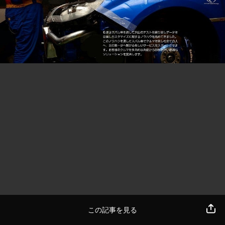
この記事を見る