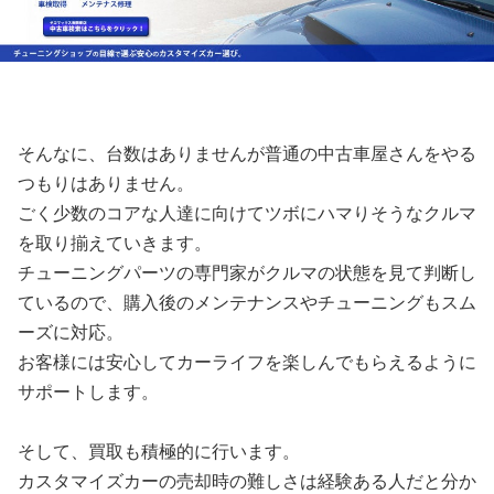
そんなに、台数はありませんが普通の中古車屋さんをやる
つもりはありません。
ごく少数のコアな人達に向けてツボにハマりそうなクルマ
を取り揃えていきます。
チューニングパーツの専門家がクルマの状態を見て判断し
ているので、購入後のメンテナンスやチューニングもスム
ーズに対応。
お客様には安心してカーライフを楽しんでもらえるように
サポートします。
そして、買取も積極的に行います。
カスタマイズカーの売却時の難しさは経験ある人だと分か