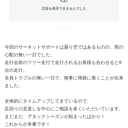
広告を表示できませんでした
今回のサーキットサポートは曇り空ではあるものの、雨の
心配の無い一日でした。
走行会前のフリー走行で走行されるお客様も合わせると9
台の走行。
全員トラブルの無い一日で、無事に帰路に着くことが出来
ました。
全体的にタイムアップしてきているので、
足回りの見直しを中心にご相談を多くいただいています。
まだまだ、アタックシーズンが始まったばかり！
これからが本番です！