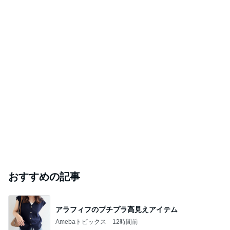
おすすめの記事
アラフィフのプチプラ高見えアイテム
Amebaトピックス
12時間前