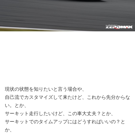
現状の状態を知りたいと言う場合や、
自己流でカスタマイズして来たけど、これから先分からな
い。とか、
サーキット走行したいけど、この車大丈夫？とか、
サーキットでのタイムアップにはどうすればいいの？と
か、