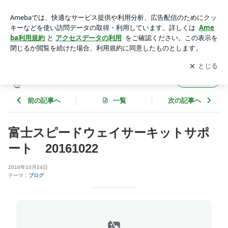
富士スピードウェイサーキットサポート 20161022 | ゼロマ
ックス南関東店のブログ
アプリをダウンロードして
ブログの更新通知
を受け取りまし
開く
ょう。
ゼロマックス南関東店のブログ
フォロー
前の記事へ
一覧
次の記事へ
富士スピードウェイサーキットサポ
ート 20161022
2016年10月24日
テーマ：
ブログ