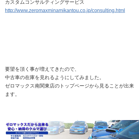
カスタムコンサルティングサービス
http://www.zeromaxminamikantou.co.jp/consulting.html
要望を頂く事が増えてきたので、
中古車の在庫を見れるようにしてみました。
ゼロマックス南関東店のトップページから見ることが出来
ます。