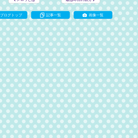
ブログトップ
記事一覧
画像一覧