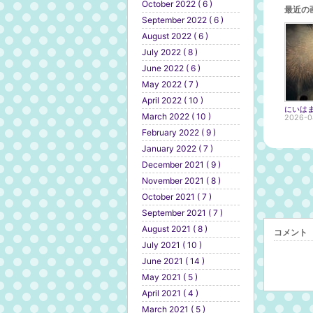
October 2022 ( 6 )
最近の
September 2022 ( 6 )
August 2022 ( 6 )
July 2022 ( 8 )
June 2022 ( 6 )
May 2022 ( 7 )
April 2022 ( 10 )
にいは
March 2022 ( 10 )
2026-0
February 2022 ( 9 )
January 2022 ( 7 )
December 2021 ( 9 )
November 2021 ( 8 )
October 2021 ( 7 )
September 2021 ( 7 )
August 2021 ( 8 )
コメント
July 2021 ( 10 )
June 2021 ( 14 )
May 2021 ( 5 )
April 2021 ( 4 )
March 2021 ( 5 )