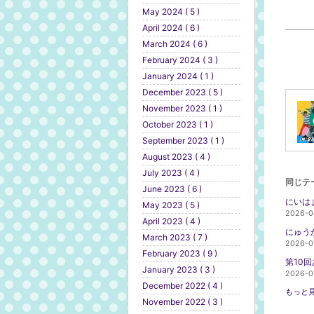
May 2024 ( 5 )
April 2024 ( 6 )
March 2024 ( 6 )
February 2024 ( 3 )
January 2024 ( 1 )
December 2023 ( 5 )
November 2023 ( 1 )
October 2023 ( 1 )
September 2023 ( 1 )
August 2023 ( 4 )
July 2023 ( 4 )
同じテ
June 2023 ( 6 )
にいは
May 2023 ( 5 )
2026-0
April 2023 ( 4 )
にゅう
March 2023 ( 7 )
2026-0
February 2023 ( 9 )
第10
January 2023 ( 3 )
2026-0
December 2022 ( 4 )
もっと見
November 2022 ( 3 )