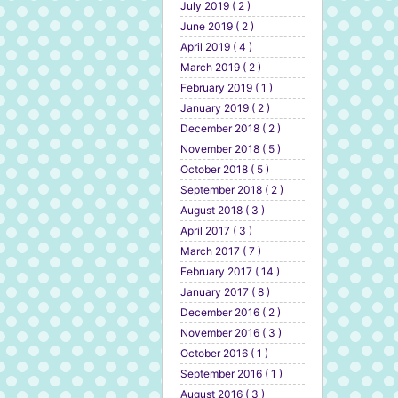
July 2019 ( 2 )
June 2019 ( 2 )
April 2019 ( 4 )
March 2019 ( 2 )
February 2019 ( 1 )
January 2019 ( 2 )
December 2018 ( 2 )
November 2018 ( 5 )
October 2018 ( 5 )
September 2018 ( 2 )
August 2018 ( 3 )
April 2017 ( 3 )
March 2017 ( 7 )
February 2017 ( 14 )
January 2017 ( 8 )
December 2016 ( 2 )
November 2016 ( 3 )
October 2016 ( 1 )
September 2016 ( 1 )
August 2016 ( 3 )