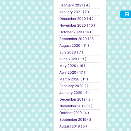
February 2021 ( 4 )
January 2021 ( 7 )
December 2020 ( 4 )
November 2020 ( 10 )
October 2020 ( 16 )
September 2020 ( 18 )
August 2020 ( 11 )
July 2020 ( 7 )
June 2020 ( 13 )
May 2020 ( 16 )
April 2020 ( 17 )
March 2020 ( 11 )
February 2020 ( 7 )
January 2020 ( 6 )
December 2019 ( 3 )
November 2019 ( 2 )
October 2019 ( 4 )
September 2019 ( 3 )
August 2019 ( 5 )