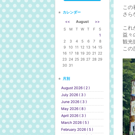
この
カレンダー
さら
<<
August
>>
これ
S
M
T
W
T
F
S
益々
1
2
3
4
5
6
7
8
観光
9
10
11
12
13
14
15
この
16
17
18
19
20
21
22
23
24
25
26
27
28
29
30
31
月別
August 2026 ( 2 )
July 2026 ( 3 )
June 2026 ( 3 )
May 2026 ( 8 )
April 2026 ( 3 )
March 2026 ( 5 )
February 2026 ( 5 )