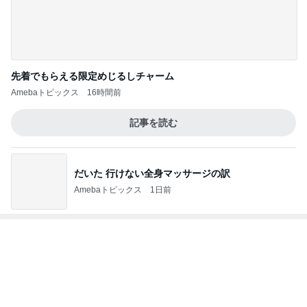
Amebaトピックス
1日前
物欲スイッチが入った夫婦の戦利品
Amebaトピックス
2日前