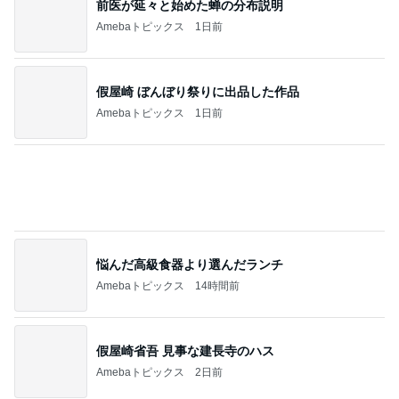
ショックを受けたヴァンクリの閉店
Amebaトピックス
22時間前
先着でもらえる限定めじるしチャーム