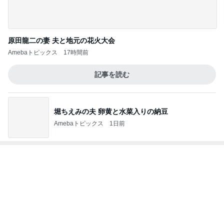
食べきれず冷凍したデニッシュパン
Amebaトピックス
19時間前