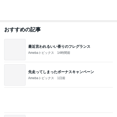
おすすめの記事
最近言われるいい香りのフレグランス
Amebaトピックス
14時間前
先走ってしまったボーナスキャンペーン
Amebaトピックス
1日前