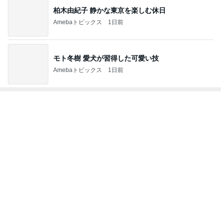
柏木由紀子 静かな東京を楽しむ休日
Amebaトピックス
1日前
モト冬樹 愛犬が習得した可愛い技
Amebaトピックス
1日前