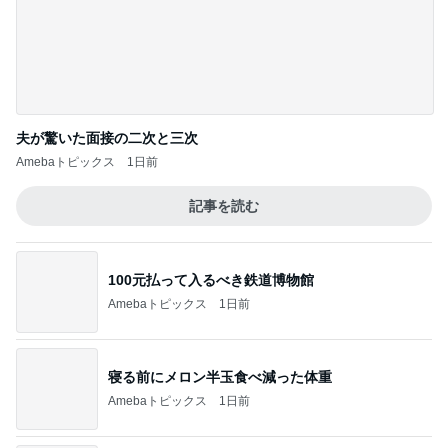
免税価格で買いたかったヴァンクリ
Amebaトピックス
1日前
悲しい日に貰い幸せになった贈り物
Amebaトピックス
1日前