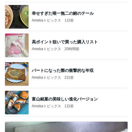
幸せすぎた唯一無二の鮪のテール
Amebaトピックス
1日前
高ポイント狙いで買った購入リスト
Amebaトピックス
20時間前
パートになった際の衝撃的な年収
Amebaトピックス
2日前
富山銘菓の美味しい進化バージョン
Amebaトピックス
1日前