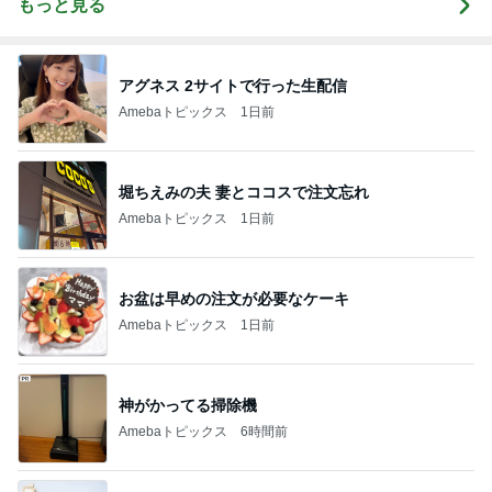
もっと見る
アグネス 2サイトで行った生配信
Amebaトピックス
1日前
堀ちえみの夫 妻とココスで注文忘れ
Amebaトピックス
1日前
お盆は早めの注文が必要なケーキ
Amebaトピックス
1日前
神がかってる掃除機
Amebaトピックス
6時間前