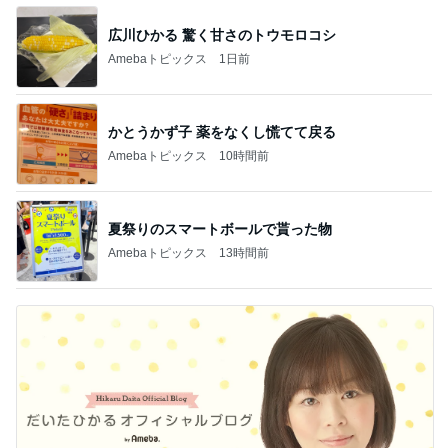
広川ひかる 驚く甘さのトウモロコシ
Amebaトピックス
1日前
かとうかず子 薬をなくし慌てて戻る
Amebaトピックス
10時間前
夏祭りのスマートボールで貰った物
Amebaトピックス
13時間前