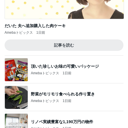
だいた 夫へ追加購入した肉ケーキ
Amebaトピックス
1日前
記事を読む
頂いた珍しいお味の可愛いパッケージ
Amebaトピックス
1日前
野菜がモリモリ食べられる作り置き
Amebaトピックス
1日前
リノベ実績豊富な1,190万円の物件