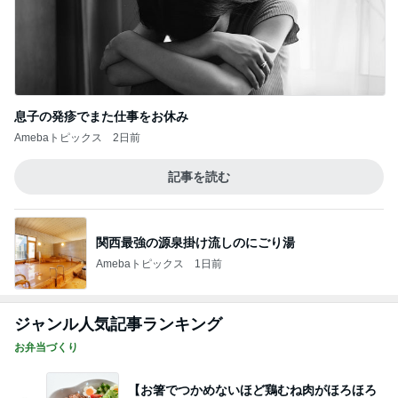
息子の発疹でまた仕事をお休み
Amebaトピックス
2日前
記事を読む
関西最強の源泉掛け流しのにごり湯
Amebaトピックス
1日前
ジャンル人気記事ランキング
お弁当づくり
【お箸でつかめないほど鶏むね肉がほろほろ