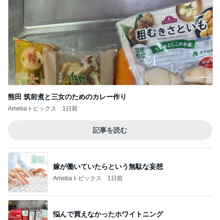
熊田 筑前煮と三女のためのカレー作り
Amebaトピックス
1日前
記事を読む
嫁が働いていたらという無駄な妄想
Amebaトピックス
1日前
悩んで買えなかったホワイトニング