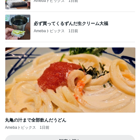
Amebaトピックス
1日前
必ず買ってくるずんだ生クリーム大福
Amebaトピックス
1日前
丸亀の汁まで全部飲んだうどん
Amebaトピックス
1日前