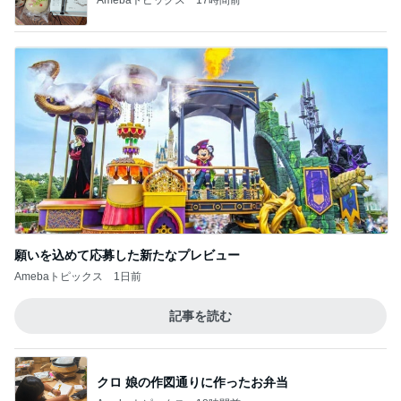
願いを込めて応募した新たなプレビュー
Amebaトピックス
1日前
記事を読む
クロ 娘の作図通りに作ったお弁当