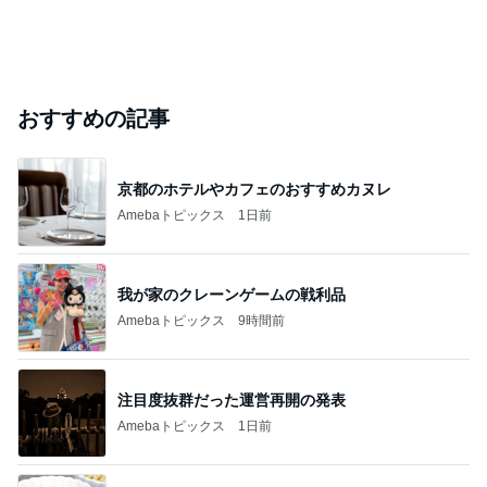
おすすめの記事
京都のホテルやカフェのおすすめカヌレ
Amebaトピックス
1日前
我が家のクレーンゲームの戦利品
Amebaトピックス
9時間前
注目度抜群だった運営再開の発表
Amebaトピックス
1日前