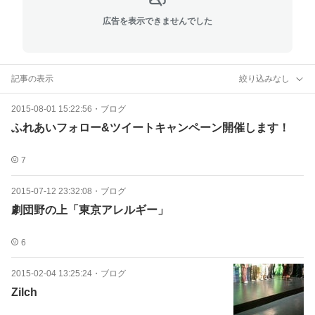
広告を表示できませんでした
記事の表示
絞り込みなし
2015-08-01 15:22:56
・
ブログ
ふれあいフォロー&ツイートキャンペーン開催します！
7
2015-07-12 23:32:08
・
ブログ
劇団野の上「東京アレルギー」
6
2015-02-04 13:25:24
・
ブログ
Zilch