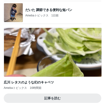
だいた 調節できる便利な短パン
Amebaトピックス
1日前
広川 レタスのような幻のキャベツ
Amebaトピックス
16時間前
記事を読む