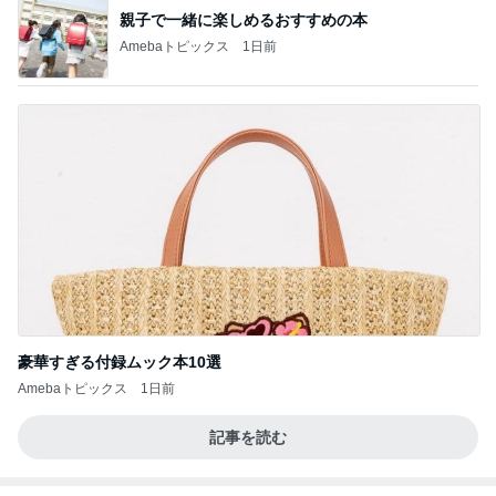
親子で一緒に楽しめるおすすめの本
Amebaトピックス
1日前
豪華すぎる付録ムック本10選
Amebaトピックス
1日前
記事を読む