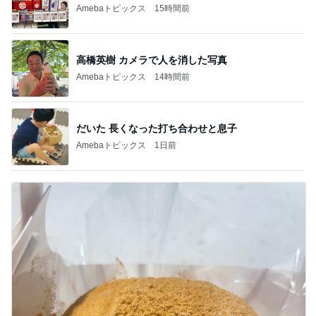
Amebaトピックス
15時間前
高橋英樹 カメラで人を消した写真
Amebaトピックス
14時間前
だいた 長くなった打ち合わせと息子
Amebaトピックス
1日前