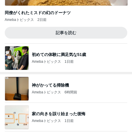
同僚がくれたミスドの幻のドーナツ
Amebaトピックス
2日前
記事を読む
初めての体験に満足気な51歳
Amebaトピックス
1日前
神がかってる掃除機
Amebaトピックス
6時間前
家の向きを誤り始まった後悔
Amebaトピックス
1日前