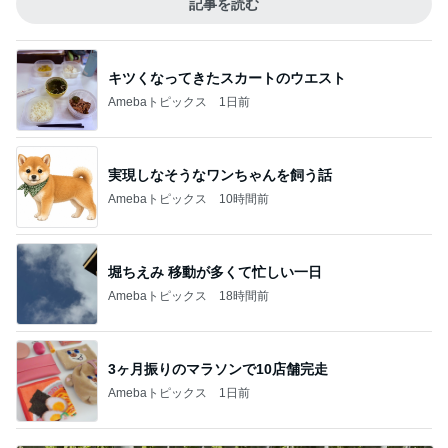
記事を読む
キツくなってきたスカートのウエスト
Amebaトピックス
1日前
実現しなそうなワンちゃんを飼う話
Amebaトピックス
10時間前
堀ちえみ 移動が多くて忙しい一日
Amebaトピックス
18時間前
3ヶ月振りのマラソンで10店舗完走
Amebaトピックス
1日前