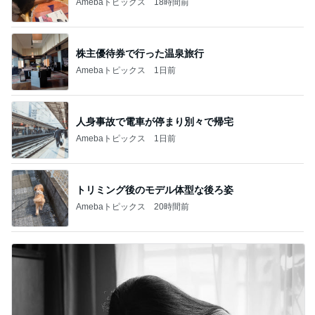
Amebaトピックス
18時間前
株主優待券で行った温泉旅行
Amebaトピックス
1日前
人身事故で電車が停まり別々で帰宅
Amebaトピックス
1日前
トリミング後のモデル体型な後ろ姿
Amebaトピックス
20時間前