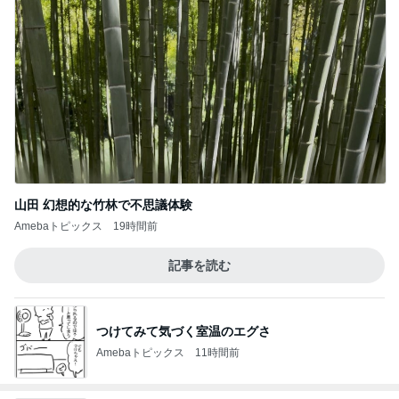
山田 幻想的な竹林で不思議体験
Amebaトピックス
19時間前
記事を読む
つけてみて気づく室温のエグさ
Amebaトピックス
11時間前