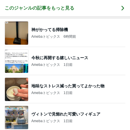
このジャンルの記事をもっと見る
神がかってる掃除機
Amebaトピックス
6時間前
今秋に再開する嬉しいニュース
Amebaトピックス
1日前
地味なストレス減った買ってよかった物
Amebaトピックス
1日前
ヴィトンで見惚れた可愛いフィギュア
Amebaトピックス
1日前