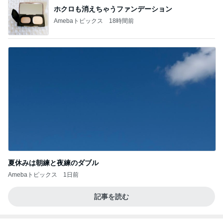
ホクロも消えちゃうファンデーション
Amebaトピックス
18時間前
夏休みは朝練と夜練のダブル
Amebaトピックス
1日前
記事を読む