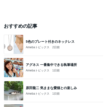
おすすめの記事
5色のプレート付きのネックレス
Amebaトピックス
2日前
アグネス 一番集中できる執筆場所
Amebaトピックス
1日前
原田龍二 気ままな愛猫との楽しみ
Amebaトピックス
1日前