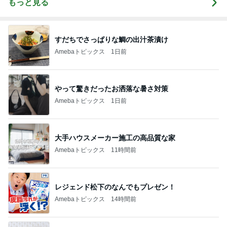
もっと見る
すだちでさっぱりな鯛の出汁茶漬け
Amebaトピックス
1日前
やって驚きだったお洒落な暑さ対策
Amebaトピックス
1日前
大手ハウスメーカー施工の高品質な家
Amebaトピックス
11時間前
レジェンド松下のなんでもプレゼン！
Amebaトピックス
14時間前