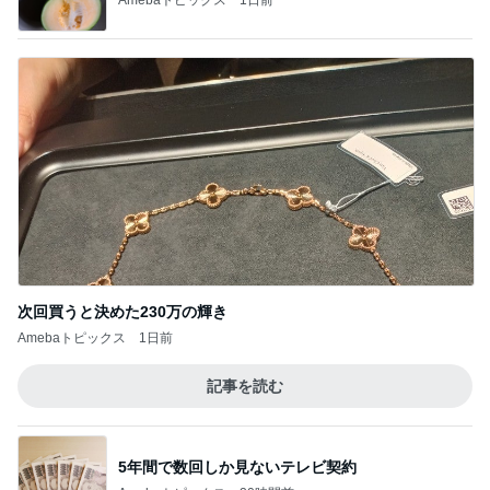
次回買うと決めた230万の輝き
Amebaトピックス
1日前
記事を読む
5年間で数回しか見ないテレビ契約