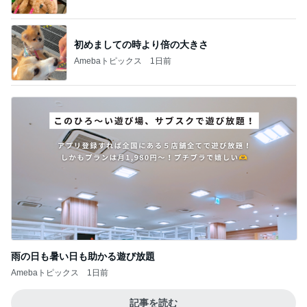
初めましての時より倍の大きさ
Amebaトピックス
1日前
雨の日も暑い日も助かる遊び放題
Amebaトピックス
1日前
記事を読む