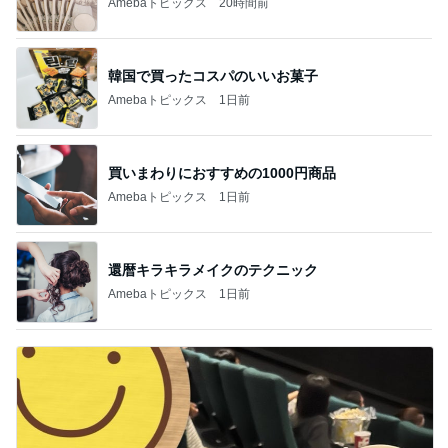
Amebaトピックス
20時間前
韓国で買ったコスパのいいお菓子
Amebaトピックス
1日前
買いまわりにおすすめの1000円商品
Amebaトピックス
1日前
還暦キラキラメイクのテクニック
Amebaトピックス
1日前