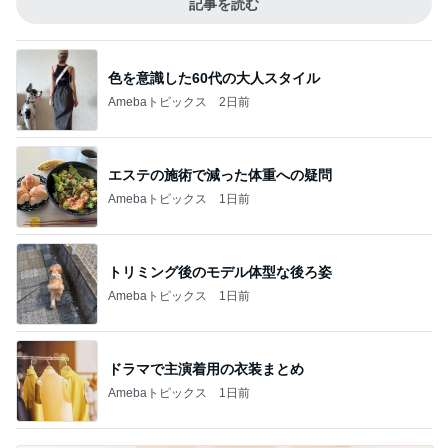
記事を読む
色を意識した60代の大人スタイル
Amebaトピックス
2日前
エステの施術で減った体重への疑問
Amebaトピックス
1日前
トリミング後のモデル体型な後ろ姿
Amebaトピックス
1日前
ドラマで主演着用の衣装まとめ
Amebaトピックス
1日前