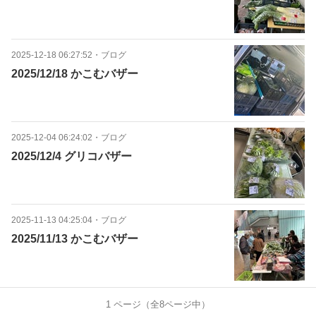
2025-12-18 06:27:52
・
ブログ
2025/12/18 かこむバザー
2025-12-04 06:24:02
・
ブログ
2025/12/4 グリコバザー
2025-11-13 04:25:04
・
ブログ
2025/11/13 かこむバザー
1
ページ（全
8
ページ中）