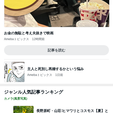
お金の無駄と考え夫抜きで映画
Amebaトピックス
12時間前
記事を読む
主人と死別し再婚するかという悩み
Amebaトピックス
1日前
ジャンル人気記事ランキング
カメラ(風景写真)
長野原町・山荘∶ヒマワリとコスモス【夏】と