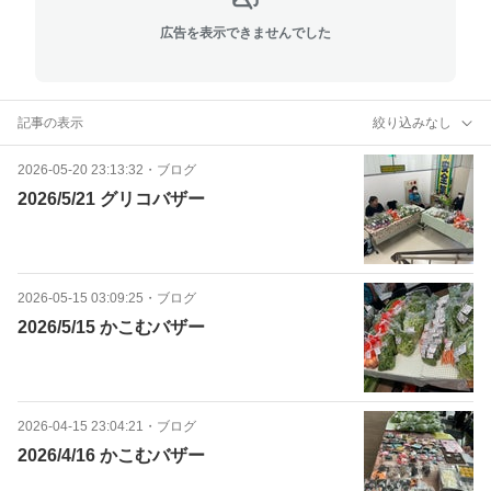
広告を表示できませんでした
記事の表示
絞り込みなし
2026-05-20 23:13:32
・
ブログ
2026/5/21 グリコバザー
2026-05-15 03:09:25
・
ブログ
2026/5/15 かこむバザー
2026-04-15 23:04:21
・
ブログ
2026/4/16 かこむバザー