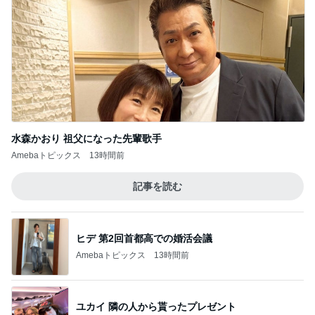
水森かおり 祖父になった先輩歌手
Amebaトピックス
13時間前
記事を読む
ヒデ 第2回首都高での婚活会議
Amebaトピックス
13時間前
ユカイ 隣の人から貰ったプレゼント