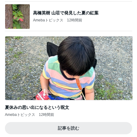
高橋英樹 山荘で発見した夏の紅葉
Amebaトピックス
12時間前
夏休みの思い出になるという呪文
Amebaトピックス
12時間前
記事を読む