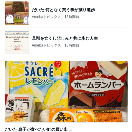
だいた 何となく買う事が減り進歩
Amebaトピックス
16時間前
旦那を亡くし悲しみと共に歩む人生
Amebaトピックス
18時間前
だいた 息子が食べたい鮭の買い出し