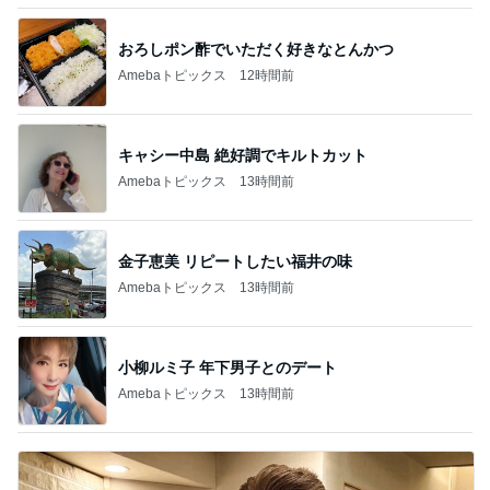
おろしポン酢でいただく好きなとんかつ
Amebaトピックス
12時間前
キャシー中島 絶好調でキルトカット
Amebaトピックス
13時間前
金子恵美 リピートしたい福井の味
Amebaトピックス
13時間前
小柳ルミ子 年下男子とのデート
Amebaトピックス
13時間前