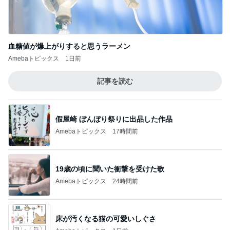
血糖値が爆上がりすると思うラーメン
Amebaトピックス
1日前
記事を読む
假屋崎 ぼんぼり祭りに出品した作品
Amebaトピックス
17時間前
19歳の頃に聞いた衝撃を受けた歌
Amebaトピックス
24時間前
床が汚くなる猫の可愛いしぐさ