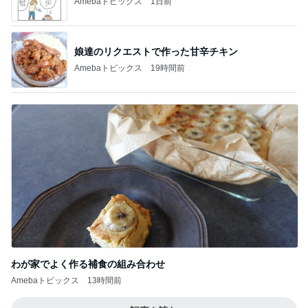
Amebaトピックス
1日前
娘達のリクエストで作った甘辛チキン
Amebaトピックス
19時間前
わが家でよく作る補食の組み合わせ
Amebaトピックス
13時間前