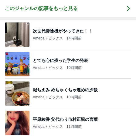
このジャンルの記事をもっと見る
次世代掃除機がやってきた！！
Amebaトピックス
14時間前
とても心に残った学生の発表
Amebaトピックス
10時間前
堀ちえみ めちゃくちゃ遅めの夕飯
Amebaトピックス
10時間前
平原綾香 父代わり市村正親の言葉
Amebaトピックス
11時間前