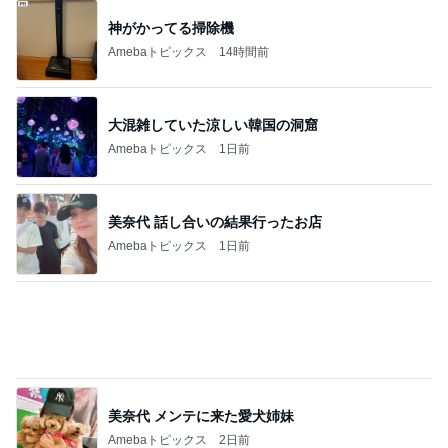
神がかってる掃除機
Amebaトピックス
14時間前
大混雑していた涼しい韓国の洞窟
Amebaトピックス
1日前
美奈代 話し合いの結果行ったお店
Amebaトピックス
1日前
美奈代 メンテに来た愛犬姉妹
Amebaトピックス
2日前