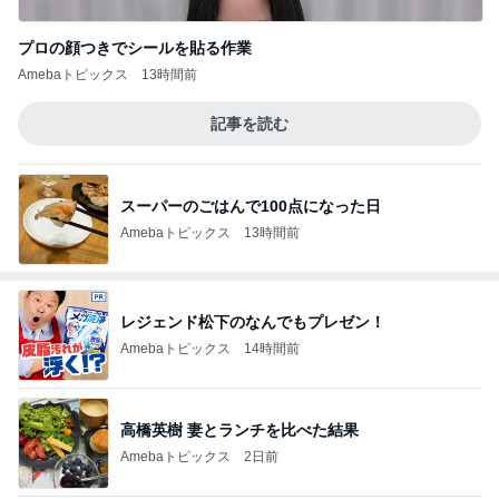
プロの顔つきでシールを貼る作業
Amebaトピックス
13時間前
記事を読む
スーパーのごはんで100点になった日
Amebaトピックス
13時間前
レジェンド松下のなんでもプレゼン！
Amebaトピックス
14時間前
高橋英樹 妻とランチを比べた結果
Amebaトピックス
2日前