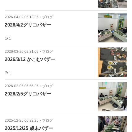
2026-04-02 06:13:35
・
ブログ
2026/4/2グリコバザー
1
2026-03-26 02:31:09
・
ブログ
2026/3/12 かこむバザー
1
2026-02-05 05:56:35
・
ブログ
2026/2/5グリコバザー
2025-12-25 06:32:25
・
ブログ
2025/12/25 歳末バザー