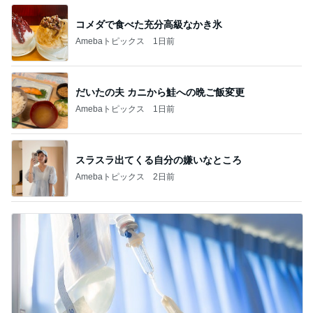
コメダで食べた充分高級なかき氷
Amebaトピックス
1日前
だいたの夫 カニから鮭への晩ご飯変更
Amebaトピックス
1日前
スラスラ出てくる自分の嫌いなところ
Amebaトピックス
2日前