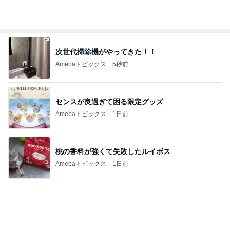
次世代掃除機がやってきた！！
Amebaトピックス
5秒前
センスが良過ぎて困る限定グッズ
Amebaトピックス
1日前
桃の香料が強くて失敗したルイボス
Amebaトピックス
1日前