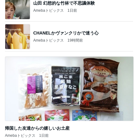
山田 幻想的な竹林で不思議体験
Amebaトピックス
1日前
CHANELかヴァンクリかで迷う心
Amebaトピックス
19時間前
帰国した友達からの嬉しいお土産
Amebaトピックス
1日前