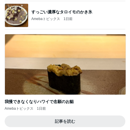
すっごい濃厚なタロイモのかき氷
Amebaトピックス
1日前
我慢できなくなりハワイで念願のお鮨
Amebaトピックス
1日前
記事を読む