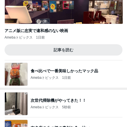
アニメ版に忠実で違和感のない映画
Amebaトピックス
1日前
記事を読む
食べ比べで一番美味しかったマック品
Amebaトピックス
1日前
次世代掃除機がやってきた！！
Amebaトピックス
5秒前