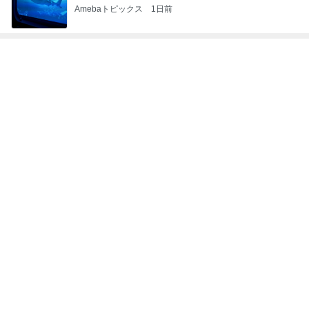
Amebaトピックス
1日前