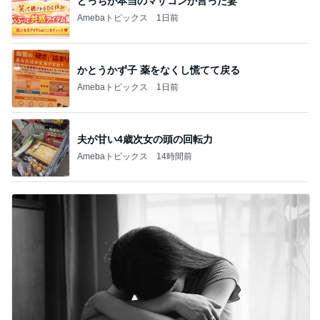
どっちが本当のマザコンか言った妻
Amebaトピックス
1日前
かとうかず子 薬をなくし慌てて戻る
Amebaトピックス
1日前
夫が甘い4歳次女の頭の回転力
Amebaトピックス
14時間前