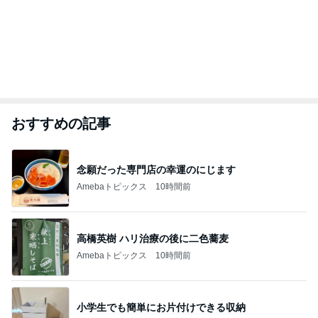
おすすめの記事
念願だった専門店の幸運のにじます
Amebaトピックス
10時間前
高橋英樹 ハリ治療の後に二色蕎麦
Amebaトピックス
10時間前
小学生でも簡単にお片付けできる収納