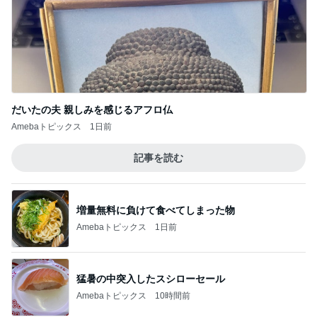
だいたの夫 親しみを感じるアフロ仏
Amebaトピックス
1日前
記事を読む
増量無料に負けて食べてしまった物
Amebaトピックス
1日前
猛暑の中突入したスシローセール
Amebaトピックス
10時間前