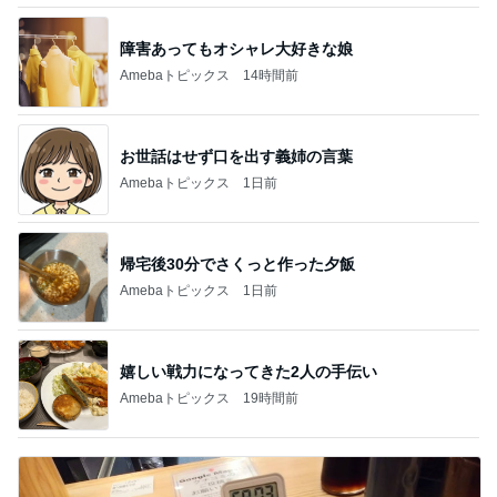
障害あってもオシャレ大好きな娘
Amebaトピックス
14時間前
お世話はせず口を出す義姉の言葉
Amebaトピックス
1日前
帰宅後30分でさくっと作った夕飯
Amebaトピックス
1日前
嬉しい戦力になってきた2人の手伝い
Amebaトピックス
19時間前