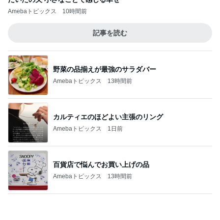
Amebaトピックス
10時間前
記事を読む
野菜の品揃えが最強のサラダバー
Amebaトピックス
13時間前
カルティエのほどよい主張のリング
Amebaトピックス
1日前
百貨店で悩んでお買い上げの品
Amebaトピックス
13時間前