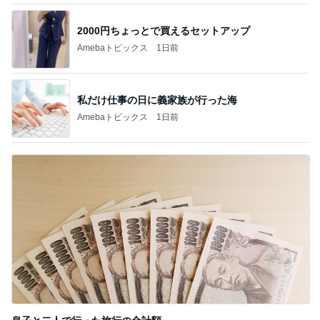
2000円ちょっとで買えるセットアップ
Amebaトピックス
1日前
私だけ仕事の日に義家族が行った海
Amebaトピックス
1日前