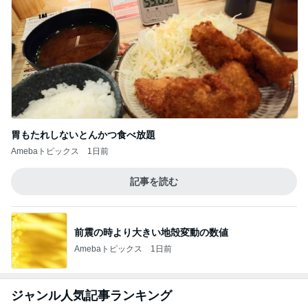
胃もたれしないとんかつ食べ放題
Amebaトピックス
1日前
記事を読む
前震の時より大きい地殻変動の数値
Amebaトピックス
1日前
ジャンル人気記事ランキング