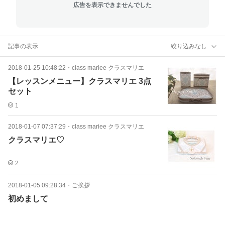
広告を表示できませんでした
記事の表示
絞り込みなし
2018-01-25 10:48:22
・
class mariee クラスマリエ
【レッスンメニュー】クラスマリエ 3点
セット
1
2018-01-07 07:37:29
・
class mariee クラスマリエ
クラスマリエ♡
2
2018-01-05 09:28:34
・
ご挨拶
初めまして