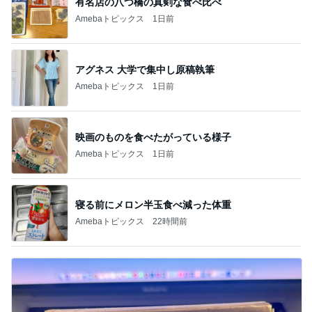
有名店の八つ橋の真剣な食べ比べ
Amebaトピックス
1日前
アグネス 大学で集中し原稿執筆
Amebaトピックス
1日前
映画のものを食べたがっている様子
Amebaトピックス
1日前
寝る前にメロン半玉食べ減った体重
Amebaトピックス
22時間前