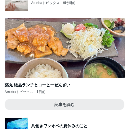
Amebaトピックス
9時間前
薬丸 絶品ランチとコーヒーぜんざい
Amebaトピックス
1日前
記事を読む
共働きワンオペの夏休みのこと