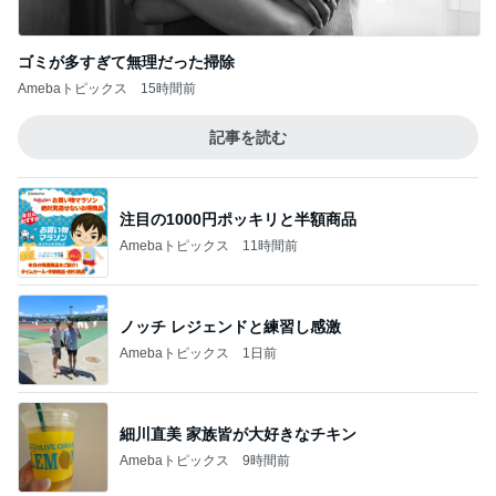
ゴミが多すぎて無理だった掃除
Amebaトピックス
15時間前
記事を読む
注目の1000円ポッキリと半額商品
Amebaトピックス
11時間前
ノッチ レジェンドと練習し感激
Amebaトピックス
1日前
細川直美 家族皆が大好きなチキン
Amebaトピックス
9時間前