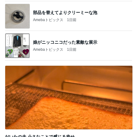
部品を替えてよりクリーミーな泡
Amebaトピックス
1日前
娘がニッコニコだった素敵な展示
Amebaトピックス
1日前
だいたの夫 小さなことで感じる幸せ