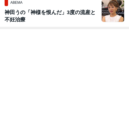
ABEMA
神田うの「神様を恨んだ」3度の流産と
不妊治療