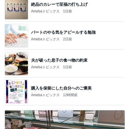
絶品のカレーで至福の打ち上げ
Amebaトピックス
1日前
パートのやる気をアピールする勉強
Amebaトピックス
2日前
夫が破った息子の食べ物の約束
Amebaトピックス
1日前
購入を保留にした自分へのご褒美
Amebaトピックス
12時間前