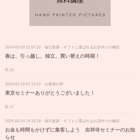
2024-03-29 11:07:32
・
毎日更新・ギフトに選ばれるお店作りの極意
春は、引っ越し、独立、買い替えの時期！
15
2024-03-19 07:13:57
・
お客様の声
東京セミナーありがとうございました！
17
2024-03-14 14:15:18
・
毎日更新・ギフトに選ばれるお店作りの極意
お金も時間もかけずに集客しよう 吉祥寺セミナーのお知
らせ