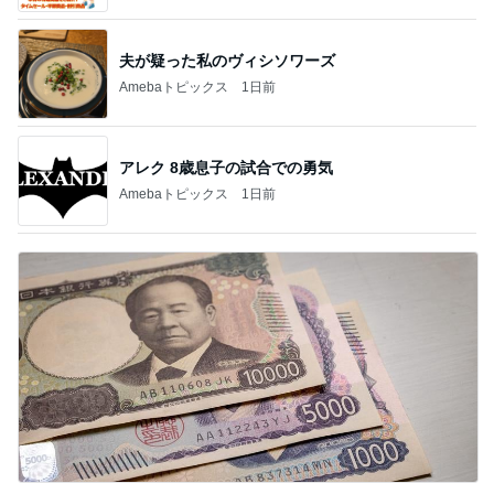
夫が疑った私のヴィシソワーズ
Amebaトピックス
1日前
アレク 8歳息子の試合での勇気
Amebaトピックス
1日前