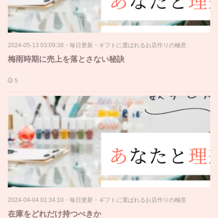
2024-05-13 03:09:38
・
毎日更新・ギフトに選ばれるお店作りの極意
梅雨時期に売上を落とさない秘訣
5
2024-04-04 01:34:10
・
毎日更新・ギフトに選ばれるお店作りの極意
在庫をどれだけ持つべきか