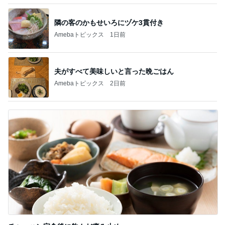
隣の客のかもせいろにヅケ3貫付き
Amebaトピックス
1日前
夫がすべて美味しいと言った晩ごはん
Amebaトピックス
2日前