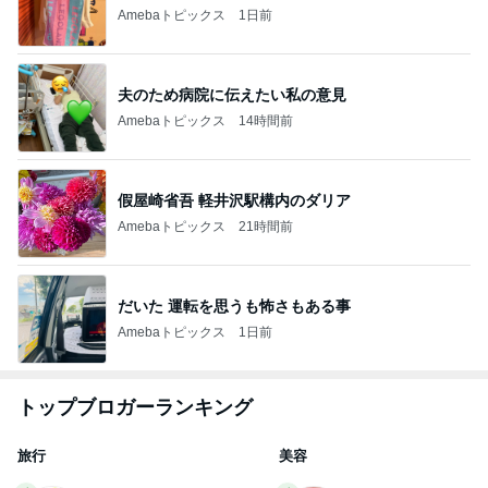
Amebaトピックス
1日前
夫のため病院に伝えたい私の意見
Amebaトピックス
14時間前
假屋崎省吾 軽井沢駅構内のダリア
Amebaトピックス
21時間前
だいた 運転を思うも怖さもある事
Amebaトピックス
1日前
トップブロガーランキング
旅行
美容