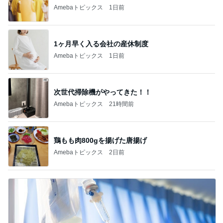
Amebaトピックス
1日前
1ヶ月早く入る会社の産休制度
Amebaトピックス
1日前
次世代掃除機がやってきた！！
Amebaトピックス
21時間前
鶏もも肉800gを揚げた唐揚げ
Amebaトピックス
2日前