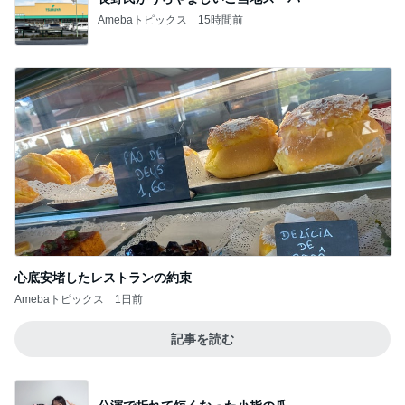
Amebaトピックス
15時間前
心底安堵したレストランの約束
Amebaトピックス
1日前
記事を読む