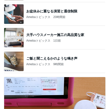
お盆休みに重なる演習と通信制限
Amebaトピックス
20時間前
大手ハウスメーカー施工の高品質な家
Amebaトピックス
1日前
ご飯と聞こえるかのような鳴き声
Amebaトピックス
9時間前