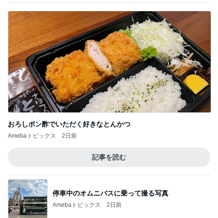
おろしポン酢でいただく好きなとんかつ
Amebaトピックス
2日前
記事を読む
停車中のオムニバスに乗って撮る写真
Amebaトピックス
2日前