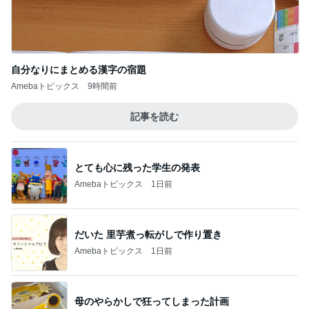
自分なりにまとめる漢字の宿題
Amebaトピックス
9時間前
記事を読む
とても心に残った学生の発表
Amebaトピックス
1日前
だいた 里芋煮っ転がしで作り置き
Amebaトピックス
1日前
母のやらかしで狂ってしまった計画