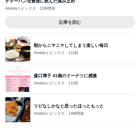
チャーハン完食後に飲んだ痛み止め
Amebaトピックス
21時間前
記事を読む
朝からニヤニヤしてしまう楽しい毎日
Amebaトピックス
1日前
森口博子 41個のドーナツに感激
Amebaトピックス
1日前
リピなしかなと思ったほっともっと
Amebaトピックス
14時間前