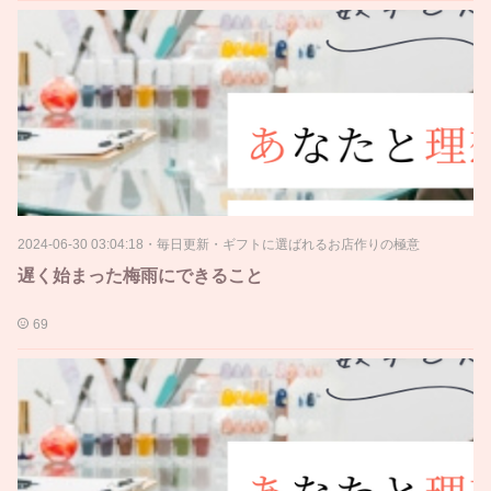
2024-06-30 03:04:18
・
毎日更新・ギフトに選ばれるお店作りの極意
遅く始まった梅雨にできること
69