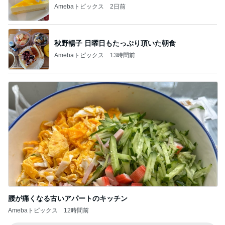
Amebaトピックス
2日前
秋野暢子 日曜日もたっぷり頂いた朝食
Amebaトピックス
13時間前
腰が痛くなる古いアパートのキッチン
Amebaトピックス
12時間前