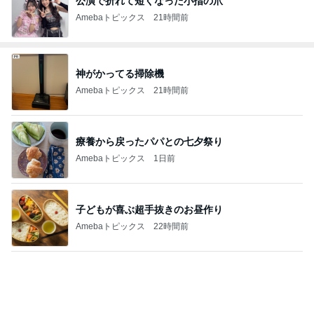
公演で折れて短くなった小指の爪
Amebaトピックス
21時間前
神がかってる掃除機
Amebaトピックス
21時間前
療養から戻ったパパとの七夕祭り
Amebaトピックス
1日前
子どもが喜ぶ超手抜きのお昼作り
Amebaトピックス
22時間前