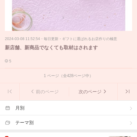
2024-03-08 11:52:54
・
毎日更新・ギフトに選ばれるお店作りの極意
新店舗、新商品でなくても取材はされます
5
1
ページ（全
428
ページ中）
前のページ
次のページ
月別
テーマ別