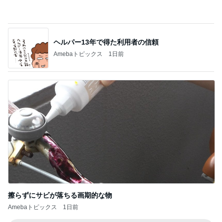
ヘルパー13年で得た利用者の信頼
Amebaトピックス
1日前
擦らずにサビが落ちる画期的な物
Amebaトピックス
1日前