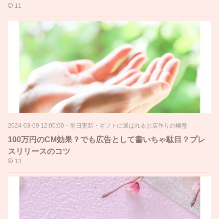
11
2024-03-09 12:00:00
・
毎日更新・ギフトに選ばれるお店作りの極意
100万円のCM効果？でも広告として書いちゃ駄目？プレ
スリリースのコツ
13