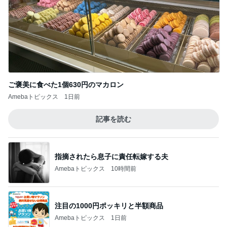
ご褒美に食べた1個630円のマカロン
Amebaトピックス
1日前
記事を読む
指摘されたら息子に責任転嫁する夫
Amebaトピックス
10時間前
注目の1000円ポッキリと半額商品
Amebaトピックス
1日前