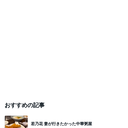
おすすめの記事
若乃花 妻が行きたかった中華粥屋