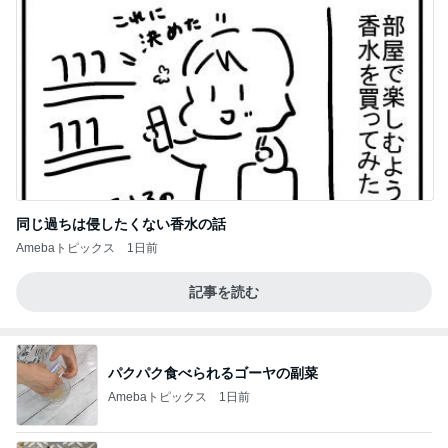
同じ過ちは侵したくない香水の話
Amebaトピックス
1日前
記事を読む
パクパク食べられるゴーヤの副菜
Amebaトピックス
1日前