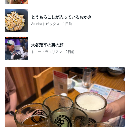
とうもろこしが入っているおかき
Amebaトピックス
1日前
大谷翔平の裏の顔
トニー・ラエリアン
2日前