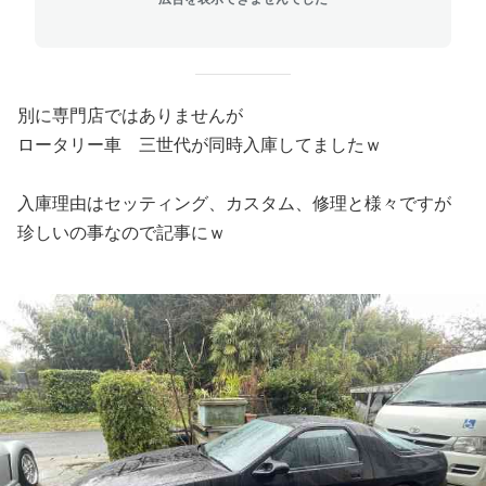
別に専門店ではありませんが
ロータリー車 三世代が同時入庫してましたｗ
入庫理由はセッティング、カスタム、修理と様々ですが
珍しいの事なので記事にｗ