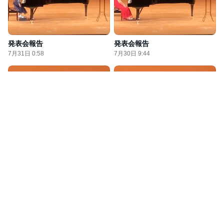
発表会報告
発表会報告
7月31日 0:58
7月30日 9:44
発表会報告
発表会報告
7月29日 22:49
7月29日 22:49