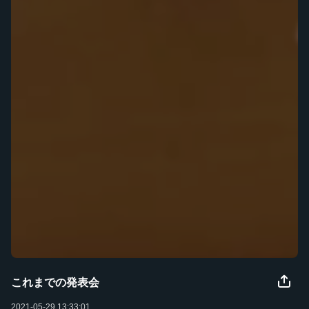
これまでの発表会
2021-05-29 13:33:01