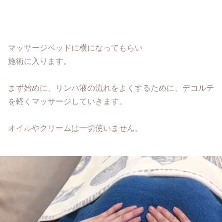
マッサージベッドに横になってもらい
施術に入ります。
まず始めに、リンパ液の流れをよくするために、デコルテ
を軽くマッサージしていきます。
オイルやクリームは一切使いません。