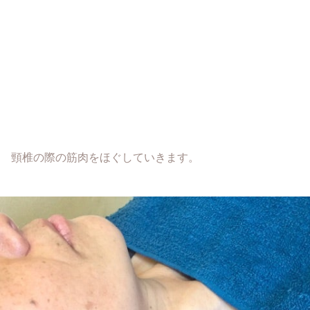
頸椎の際の筋肉をほぐしていきます。