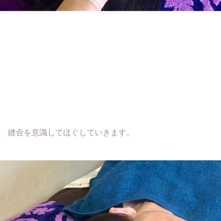
縫合を意識してほぐしていきます。