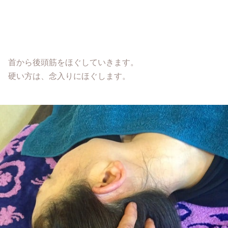
首から後頭筋をほぐしていきます。
硬い方は、念入りにほぐします。