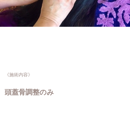
《施術内容》
頭蓋骨調整のみ