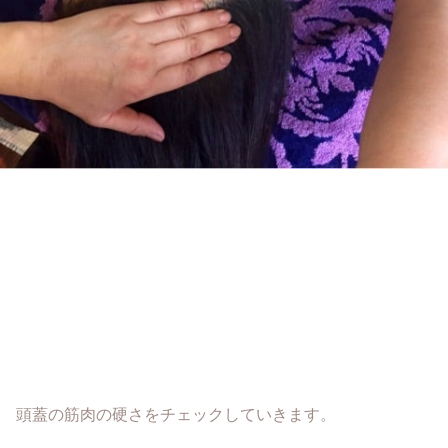
頭蓋の筋肉の硬さをチェックしていきます。