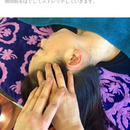
側頭筋をほぐしてストレッチしていきます。