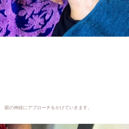
眼の神経にアプローチをかけていきます。