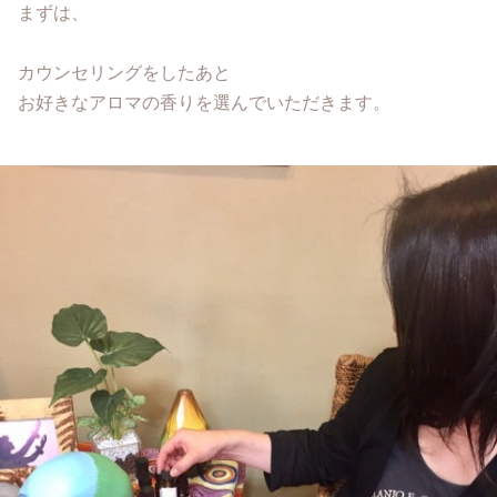
まずは、
カウンセリングをしたあと
お好きなアロマの香りを選んでいただきます。