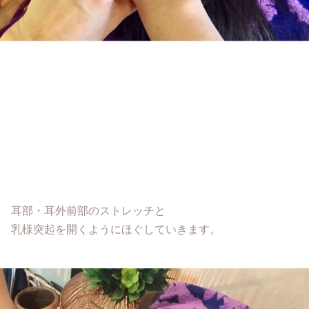
耳部・耳外前部のストレッチと
乳様突起を開くようにほぐしていきます。