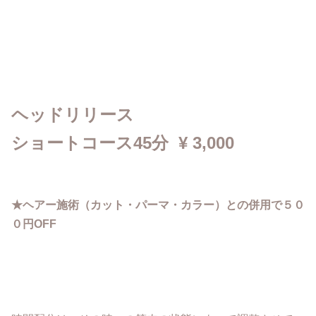
ヘッドリリース
ショートコース45分 ¥ 3,000
★ヘアー施術（カット・パーマ・カラー）との併用で５０
０円OFF