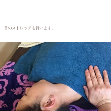
首のストレッチも行います。