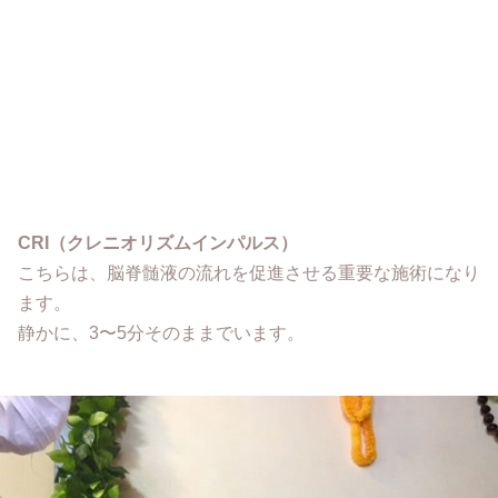
CRI（クレニオリズムインパルス）
こちらは、脳脊髄液の流れを促進させる重要な施術になり
ます。
静かに、3〜5分そのままでいます。