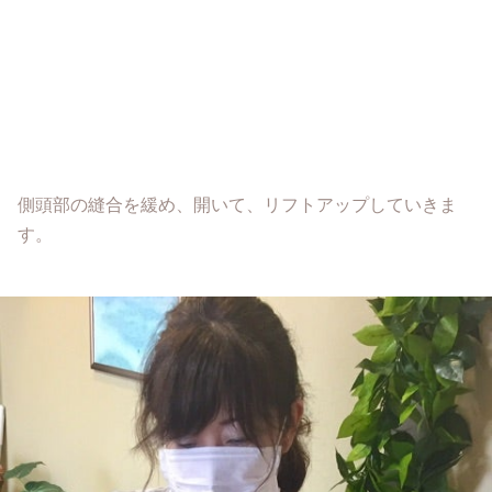
側頭部の縫合を緩め、開いて、リフトアップしていきま
す。