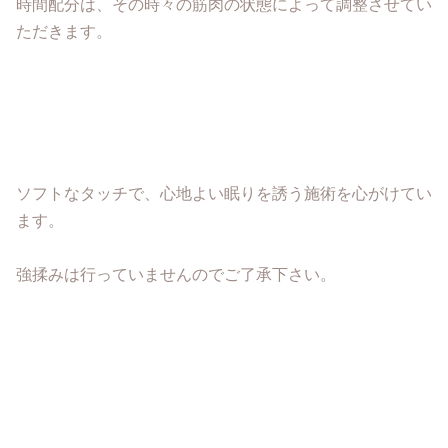
時間配分は、その時々の筋肉の状態によって調整させてい
ただきます。
ソフトなタッチで、心地よい眠りを誘う施術を心がけてい
ます。
強揉みは行っていませんのでご了承下さい。