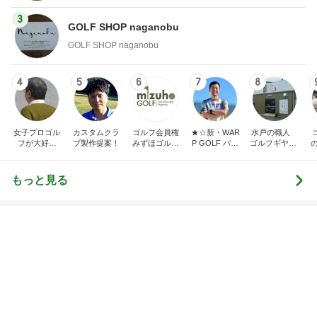
たんぱく質不足の時の嬉しい味方