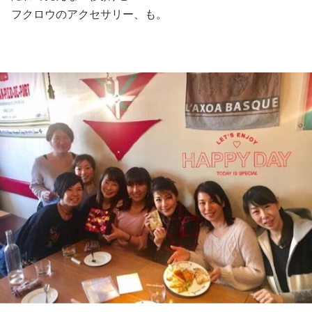
フクロウのアクセサリー、も。