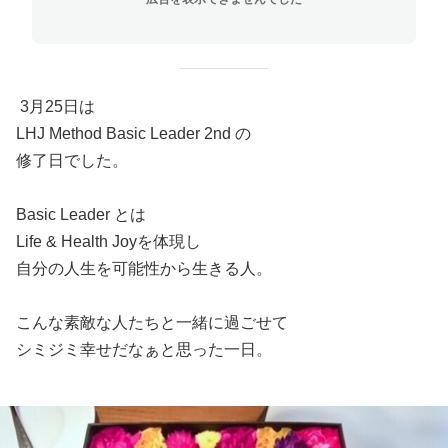
3月25日は
LHJ Method Basic Leader 2nd の
修了日でした。
Basic Leader とは
Life & Health Joyを体現し
自分の人生を可能性から生きる人。
こんな素敵な人たちと一緒に過ごせて
シミジミ幸せだなぁと思った一日。