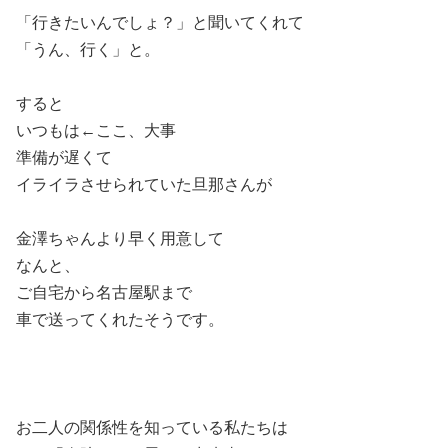
「行きたいんでしょ？」と聞いてくれて
「うん、行く」と。
すると
いつもは←ここ、大事
準備が遅くて
イライラさせられていた旦那さんが
金澤ちゃんより早く用意して
なんと、
ご自宅から名古屋駅まで
車で送ってくれたそうです。
お二人の関係性を知っている私たちは