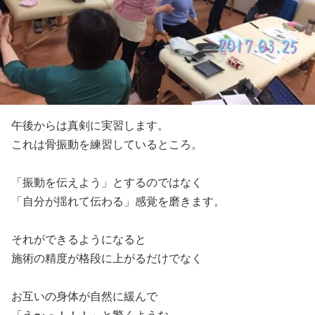
午後からは真剣に実習します。
これは骨振動を練習しているところ。
「振動を伝えよう」とするのではなく
「自分が揺れて伝わる」感覚を磨きます。
それができるようになると
施術の精度が格段に上がるだけでなく
お互いの身体が自然に緩んで