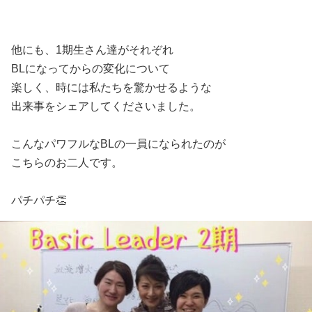
他にも、1期生さん達がそれぞれ
BLになってからの変化について
楽しく、時には私たちを驚かせるような
出来事をシェアしてくださいました。
こんなパワフルなBLの一員になられたのが
こちらのお二人です。
パチパチ👏