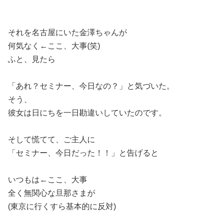
それを名古屋にいた金澤ちゃんが
何気なく←ここ、大事(笑)
ふと、見たら
「あれ？セミナー、今日なの？」と気づいた。
そう、
彼女は日にちを一日勘違いしていたのです。
そして慌てて、ご主人に
「セミナー、今日だった！！」と告げると
いつもは←ここ、大事
全く無関心な旦那さまが
(東京に行くすら基本的に反対)