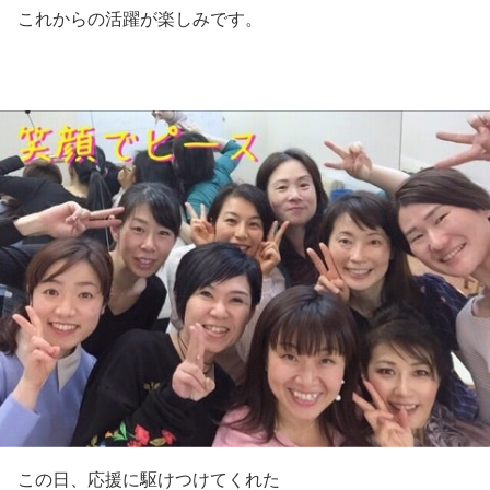
これからの活躍が楽しみです。
この日、応援に駆けつけてくれた