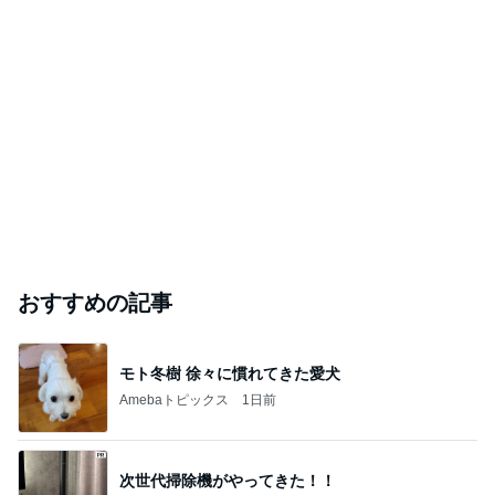
おすすめの記事
モト冬樹 徐々に慣れてきた愛犬
Amebaトピックス
1日前
次世代掃除機がやってきた！！