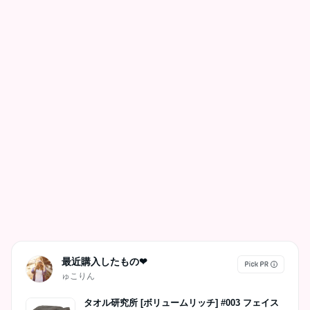
最近購入したもの❤
ゅこりん
タオル研究所 [ボリュームリッチ] #003 フェイス