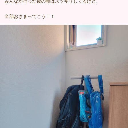
みんなが行った後の朝はスッキリしてるけど、
全部おさまってこう！！