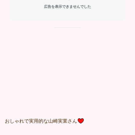
広告を表示できませんでした
おしゃれで実用的な山崎実業さん