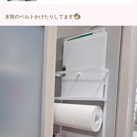
ー ラップケース キッチンペーパー キッチン
雑貨 2744 2745 タワーシリーズ
水筒のベルトかけたりしてます