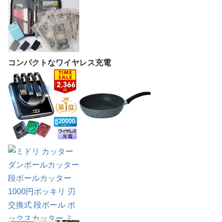
コンパクトなワイヤレス充電