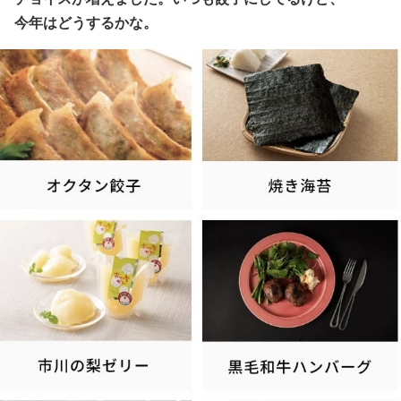
今年はどうするかな。