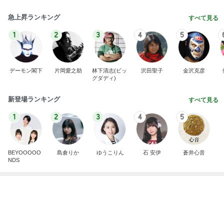
毎年楽しみにしているスタンプラリー
Amebaトピックス
11時間前