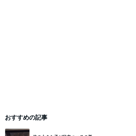
おすすめの記事