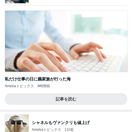
私だけ仕事の日に義家族が行った海
Amebaトピックス
9時間前
記事を読む
シャネルもヴァンクリも値上げ
Amebaトピックス
1日前