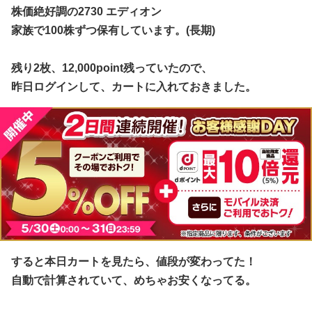
株価絶好調の2730 エディオン
家族で100株ずつ保有しています。(長期)
残り2枚、12,000point残っていたので、
昨日ログインして、カートに入れておきました。
すると本日カートを見たら、値段が変わってた！
自動で計算されていて、めちゃお安くなってる。