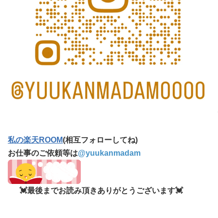
私の楽天ROOM
(相互フォローしてね)
お仕事のご依頼等は
@
yuukanmadam
💓最後までお読み頂きありがとうございます💓