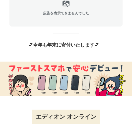
広告を表示できませんでした
💕
今年も年末に寄付いたします
💕
エディオン オンライン