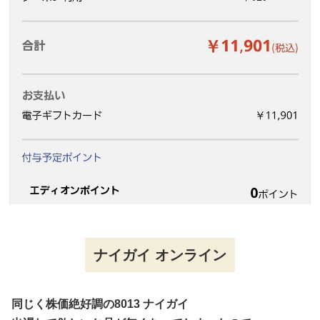
ナイガイ オンライン
同じく株価絶好調の8013 ナイガイ