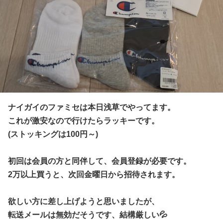
ナイガイのファミセは本日浅草でやってます。
これが激安なので行けたらラッキーです。
(ストッキングは100円～)
初回は会員の方と同伴して、会員登録が必要です。
2万以上買うと、次回金曜日から招待されます。
欲しい方に差し上げようと思いましたが、
転送メールは無効だそうです、結構厳しい💦