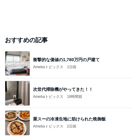
おすすめの記事
衝撃的な価値の1,780万円の戸建て
Amebaトピックス
1日前
次世代掃除機がやってきた！！
Amebaトピックス
18時間前
業スーの冷凍生地に助けられた晩御飯
Amebaトピックス
2日前