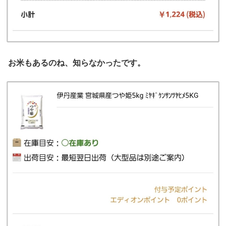
お米もあるのね、知らなかったです。