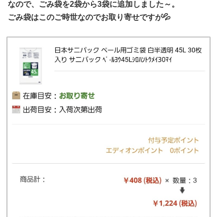
なので、ごみ袋を2袋から3袋に追加しました～。
ごみ袋はこのご時世なのでお取り寄せですが💦