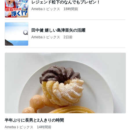
レジェンド松下のなんでもプレゼン！
Amebaトピックス
18時間前
田中健 嬉しい島津亜矢の活躍
Amebaトピックス
2日前
半年ぶりに長男と2人きりの時間
Amebaトピックス
14時間前