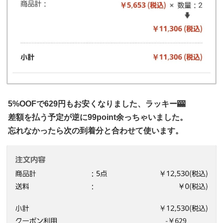
5%OOFで629円もお安くなりました、ラッキー🎰
差額を払う予定が逆に99point余っちゃいました。
忘れなかったら次の到着分と合わせて使います。