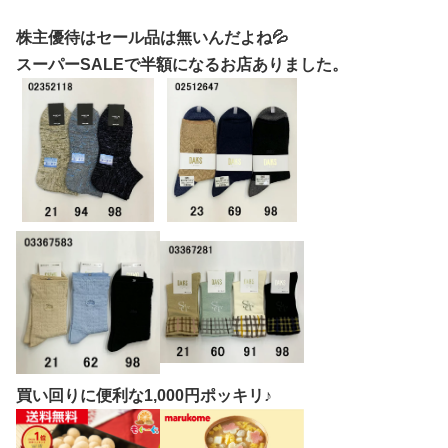
株主優待はセール品は無いんだよね💦
スーパーSALEで半額になるお店ありました。
買い回りに便利な1,000円ポッキリ♪