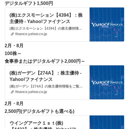
デジタルギフト1,500円
(株)エクスモーション【4394】：株
主優待 - Yahoo!ファイナンス
(株)エクスモーション【4394】の株主優待情報をご覧いただけます。Yahoo!ファイナンスでは株価速報、チャート、ランキング、ポートフォリオ、ニュース、掲示板など投資判断に役立つ情報を掲載しています。
finance.yahoo.co.jp
2月・8月
100株～
食事券またはデジタルギフト2,000円～
(株)ガーデン【274A】：株主優待 -
Yahoo!ファイナンス
(株)ガーデン【274A】の株主優待情報をご覧いただけます。Yahoo!ファイナンスでは株価速報、チャート、ランキング、ポートフォリオ、ニュース、掲示板など投資判断に役立つ情報を掲載しています。
finance.yahoo.co.jp
2月・8月
2,500円(デジタルギフトも選べる)
ウイングアーク１ｓｔ(株)