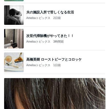
夫の施設入所で苦しくなる生活
Amebaトピックス
2日前
次世代掃除機がやってきた！！
Amebaトピックス
3時間前
高橋英樹 ローストビーフとコロッケ
Amebaトピックス
1日前