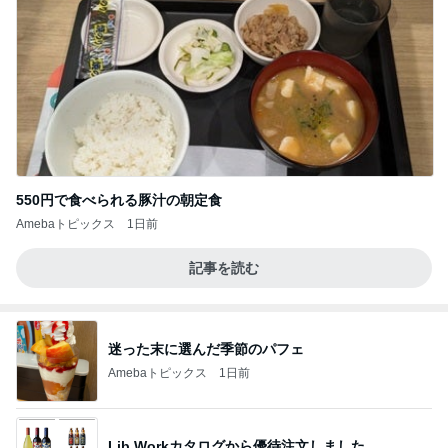
550円で食べられる豚汁の朝定食
Amebaトピックス
1日前
記事を読む
迷った末に選んだ季節のパフェ
Amebaトピックス
1日前
Lib Workカタログから優待注文しました