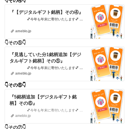
👇️その④👇️
『【デジタルギフト銘柄】その④』
💕今年も年末に寄付いたします💕 デジタルギフト銘柄♪ 👇️その①👇️ 『【デジタルギフト銘柄】その①』 …
ameblo.jp
👇️その⑤👇️
『見逃していた分1銘柄追加【デジ
タルギフト銘柄】その⑤』
💕今年も年末に寄付いたします💕 デジタルギフト銘柄♪👇️その①👇️ 『【デジタルギフト銘柄】その①』 …
ameblo.jp
👇️その⑥👇️
『5銘柄追加【デジタルギフト銘
柄】その⑥』
💕今年も年末に寄付いたします💕 デジタルギフト銘柄♪👇️その①👇️ 『【デジタルギフト銘柄】その①』 …
ameblo.jp
👇️その⑦👇️