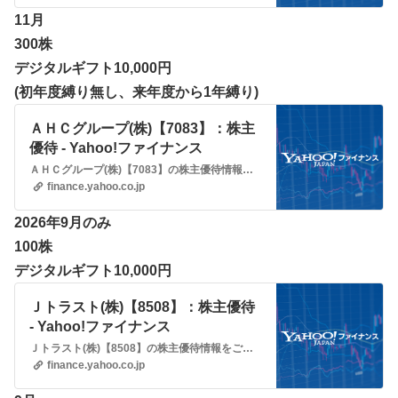
11月
300株
デジタルギフト10,000円
(初年度縛り無し、来年度から1年縛り)
ＡＨＣグループ(株)【7083】：株主
優待 - Yahoo!ファイナンス
ＡＨＣグループ(株)【7083】の株主優待情報をご覧いただけます。Yahoo!ファイナンスでは株価速報、チャート、ランキング、ポートフォリオ、ニュース、掲示板など投資判断に役立つ情報を掲載しています。
finance.yahoo.co.jp
2026年9月のみ
100株
デジタルギフト10,000円
Ｊトラスト(株)【8508】：株主優待
- Yahoo!ファイナンス
Ｊトラスト(株)【8508】の株主優待情報をご覧いただけます。Yahoo!ファイナンスでは株価速報、チャート、ランキング、ポートフォリオ、ニュース、掲示板など投資判断に役立つ情報を掲載しています。
finance.yahoo.co.jp