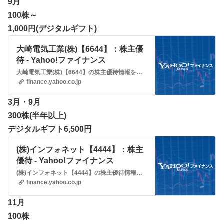
9月
100株～
1,000円(デジタルギフト)
大崎電気工業(株)【6644】：株主優
待 - Yahoo!ファイナンス
大崎電気工業(株)【6644】の株主優待情報をご覧いただけます。Yahoo!ファイナンスでは株価速報、チャート、ランキング、ポートフォリオ、ニュース、掲示板など投資判断に役立つ情報を掲載しています。
finance.yahoo.co.jp
3月・9月
300株(半年以上)
デジタルギフト6,500円
(株)インフォネット【4444】：株主
優待 - Yahoo!ファイナンス
(株)インフォネット【4444】の株主優待情報をご覧いただけます。Yahoo!ファイナンスでは株価速報、チャート、ランキング、ポートフォリオ、ニュース、掲示板など投資判断に役立つ情報を掲載しています。
finance.yahoo.co.jp
11月
100株