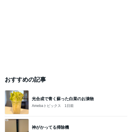
おすすめの記事
光合成で青く蘇った白菜のお漬物
Amebaトピックス
1日前
神がかってる掃除機