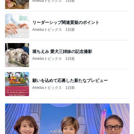
Amebaトピックス
1日前
リーダーシップ関連質疑のポイント
Amebaトピックス
1日前
堀ちえみ 愛犬三姉妹の記念撮影
Amebaトピックス
1日前
願いを込めて応募した新たなプレビュー
Amebaトピックス
1日前