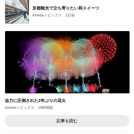
京都観光で立ち寄りたい和スイーツ
Amebaトピックス
2日前
迫力に圧倒された2年ぶりの花火
Amebaトピックス
18時間前
記事を読む