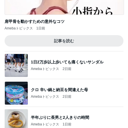
肩甲骨を動かすための意外なコツ
Amebaトピックス
1日前
記事を読む
1日2万歩以上歩いても痛くないサンダル
Amebaトピックス
2日前
クロ 辛い鍋と納豆を間違えた母
Amebaトピックス
2日前
半年ぶりに長男と2人きりの時間
Amebaトピックス
1日前