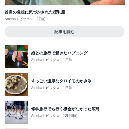
首肩の負担に気づかされた授乳服
Amebaトピックス
2日前
記事を読む
娘との旅行で起きたハプニング
Amebaトピックス
1日前
すっごい濃厚なタロイモのかき氷
Amebaトピックス
1日前
修学旅行でも行く機会がなかった広島
Amebaトピックス
12時間前