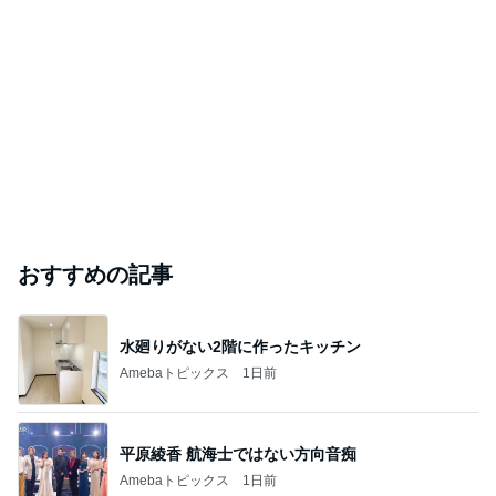
おすすめの記事
水廻りがない2階に作ったキッチン
Amebaトピックス
1日前
平原綾香 航海士ではない方向音痴
Amebaトピックス
1日前