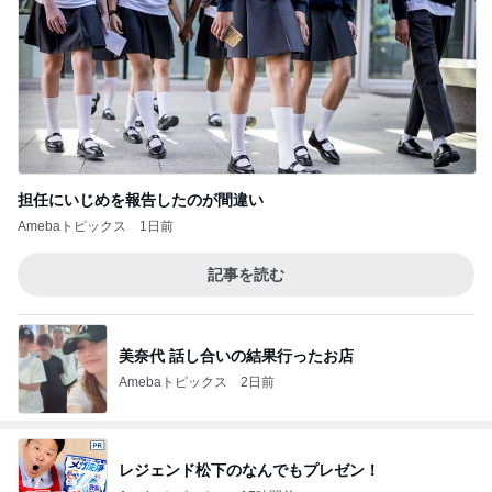
担任にいじめを報告したのが間違い
Amebaトピックス
1日前
記事を読む
美奈代 話し合いの結果行ったお店
Amebaトピックス
2日前
レジェンド松下のなんでもプレゼン！