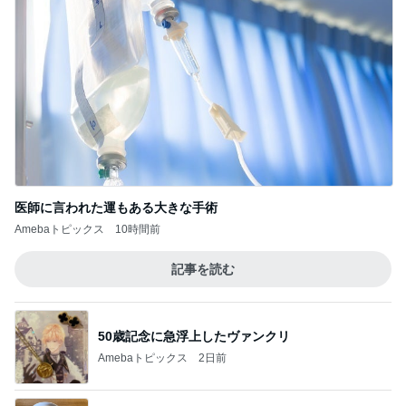
医師に言われた運もある大きな手術
Amebaトピックス
10時間前
記事を読む
50歳記念に急浮上したヴァンクリ
Amebaトピックス
2日前