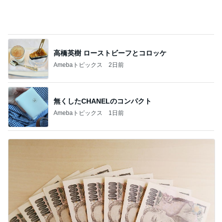
高橋英樹 ローストビーフとコロッケ
Amebaトピックス
2日前
無くしたCHANELのコンパクト
Amebaトピックス
1日前
やっとコンプできたカプセルトイ
Amebaトピックス
1日前