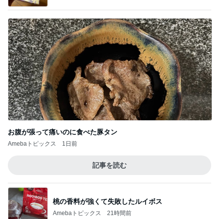
お腹が張って痛いのに食べた豚タン
Amebaトピックス
1日前
記事を読む
桃の香料が強くて失敗したルイボス
Amebaトピックス
21時間前