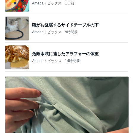
Amebaトピックス
1日前
猫がお昼寝するサイドテーブルの下
Amebaトピックス
9時間前
危険水域に達したアラフォーの体重
Amebaトピックス
14時間前