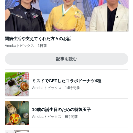
闘病生活や支えてくれた方々のお話
Amebaトピックス
1日前
記事を読む
ミスドでGETしたコラボドーナツ4種
Amebaトピックス
14時間前
10歳の誕生日のための特製玉子
Amebaトピックス
9時間前