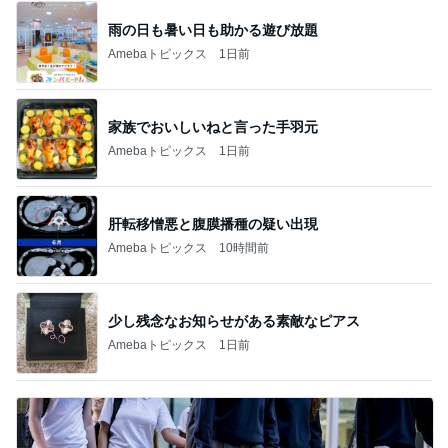
雨の日も暑い日も助かる遊び放題
Amebaトピックス
1日前
家族でおいしいねと言った手羽元
Amebaトピックス
1日前
肝転移憎悪と腹膜播種の疑い出現
Amebaトピックス
10時間前
少し残念なお知らせがある素敵なピアス
Amebaトピックス
1日前