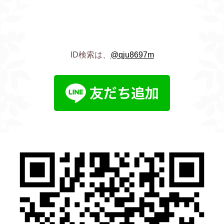
ID検索は、
@qju8697m