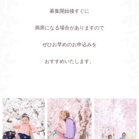
募集開始後すぐに
満席になる場合がありますので
ぜひお早めのお申込みを
おすすめいたします。