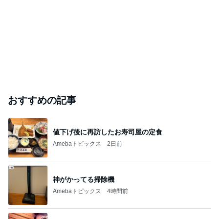
おすすめの記事
値下げ後に再訪したお寿司屋の定食
Amebaトピックス
2日前
神がかってる掃除機
Amebaトピックス
4時間前