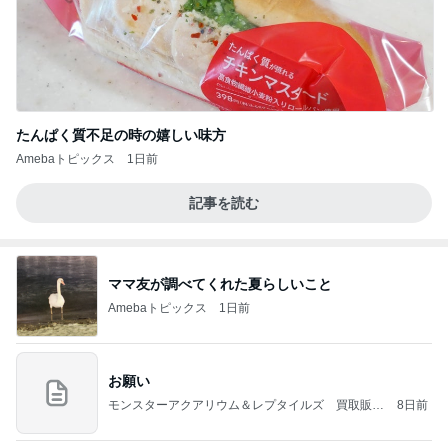
たんぱく質不足の時の嬉しい味方
Amebaトピックス
1日前
記事を読む
ママ友が調べてくれた夏らしいこと
Amebaトピックス
1日前
お願い
モンスターアクアリウム＆レプタイルズ 買取販売
8日前
情報