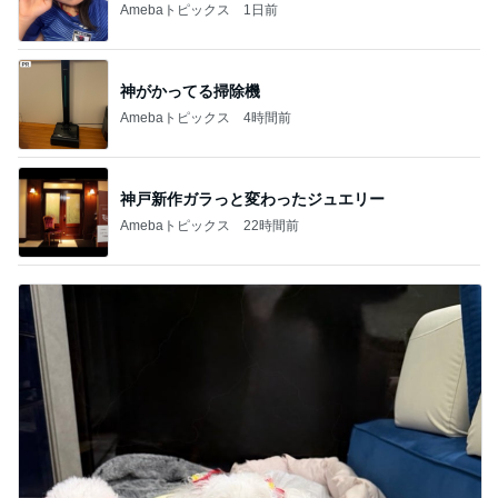
Amebaトピックス
1日前
神がかってる掃除機
Amebaトピックス
4時間前
神戸新作ガラっと変わったジュエリー
Amebaトピックス
22時間前