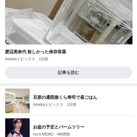
渡辺美奈代 欲しかった保存容器
Amebaトピックス
1日前
記事を読む
旦那の通院後くら寿司で昼ごはん
Amebaトピックス
1日前
お盆の予定とパームツリー
roo's MEMO
4時間前