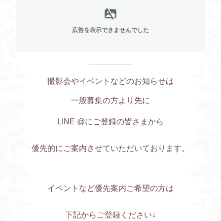
広告を表示できませんでした
撮影会やイベントなどのお知らせは
一般募集の方より先に
LINE @にご登録の皆さまから
優先的にご案内させていただいております。
イベントなど優先案内ご希望の方は
下記からご登録ください↓