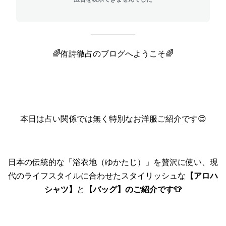
🌈侑詩徹占のブログへようこそ🌈
本日は占い関係では無く特別なお洋服ご紹介です😊
日本の伝統的な「浴衣地（ゆかたじ）」を贅沢に使い、現
代のライフスタイルに合わせたスタイリッシュな
【アロハ
シャツ】
と
【バッグ】のご紹介です👕