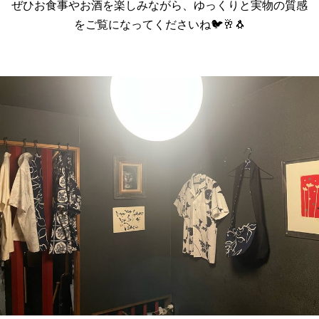
ぜひお食事やお酒を楽しみながら、ゆっくりと実物の質感
をご覧になってくださいね🐦🥂🐧