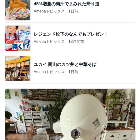
45%増量の肉汁でまみれた帰り道
Amebaトピックス
1日前
レジェンド松下のなんでもプレゼン！
Amebaトピックス
13時間前
ユカイ 岡山のカツ丼と中華そば
Amebaトピックス
1日前