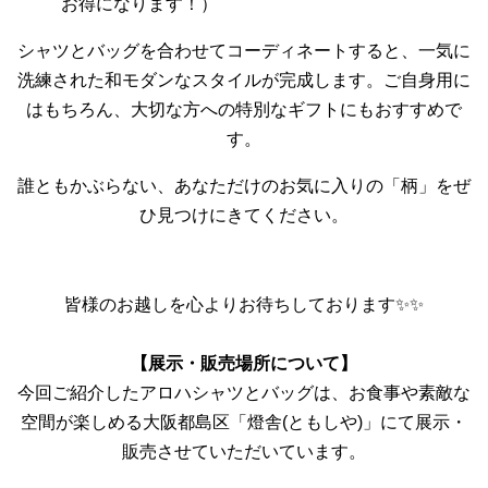
お得になります！）
シャツとバッグを合わせてコーディネートすると、一気に
洗練された和モダンなスタイルが完成します。ご自身用に
はもちろん、大切な方への特別なギフトにもおすすめで
す。
誰ともかぶらない、あなただけのお気に入りの「柄」をぜ
ひ見つけにきてください。
皆様のお越しを心よりお待ちしております✨✨
【展示・販売場所について】
今回ご紹介したアロハシャツとバッグは、お食事や素敵な
空間が楽しめる大阪都島区「燈舎(ともしや)」にて展示・
販売させていただいています。