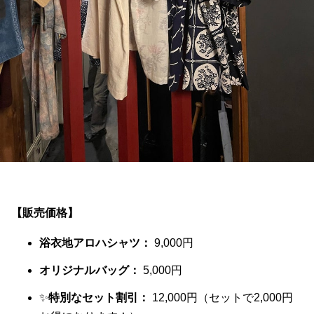
【販売価格】
浴衣地アロハシャツ：
9,000円
オリジナルバッグ：
5,000円
✨
特別なセット割引：
12,000円（セットで2,000円