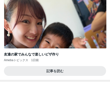
マンゴー尽くしで即買いしたアイス
Amebaトピックス
1日前