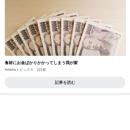
我が子がいないカメラロールになった訳
Amebaトピックス
1日前