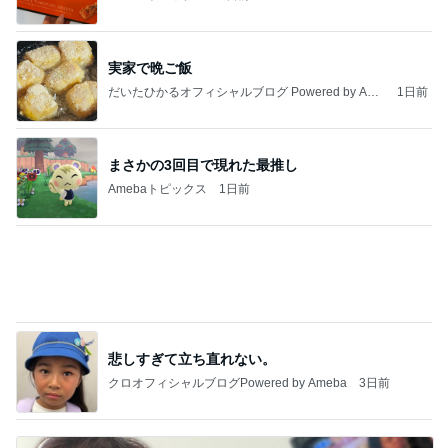
友達の家でみんなで楽しいピザ作り
Amebaトピックス
1日前
記事を読む