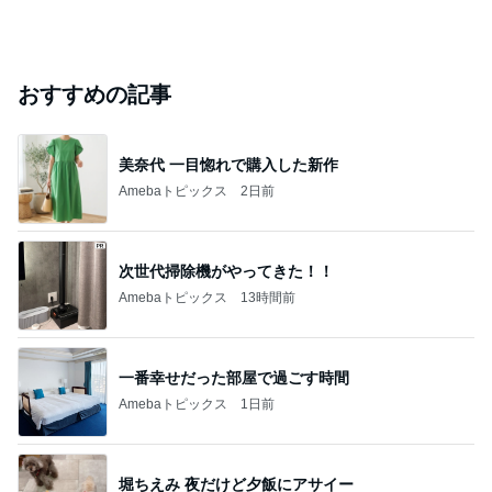
おすすめの記事
美奈代 一目惚れで購入した新作
Amebaトピックス
2日前
次世代掃除機がやってきた！！
Amebaトピックス
13時間前
一番幸せだった部屋で過ごす時間
Amebaトピックス
1日前
堀ちえみ 夜だけど夕飯にアサイー