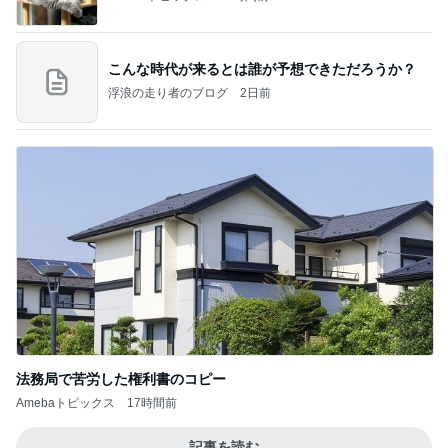
こんな時代が来るとは誰が予想できただろうか？
浮浪の走り者のブログ
2日前
法務局で苦労した権利書のコピー
Amebaトピックス
17時間前
記事を読む