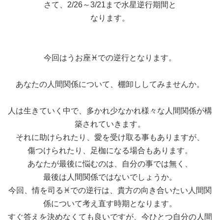
さて、2/26～3/21まで水星逆行期間と
なります。
今回はうお座♓️での逆行となります。
あなたの人間関係について、棚卸ししてみませんか。
人は生きていく中で、多かれ少なかれ様々な人間関係が構
築されていきます。
それに助けられたり、愛を受け取る事もありますが、
傷つけられたり、足枷になる場合もあります。
あなたが最後に悩むのは、自分の事では無く、
最後は人間関係ではないでしょうか。
今回、情を司る♓️での逆行は、貴方の向き合いたい人間関
係について考え直す時期となります。
すぐ答えを決めなくても良いですが、今ひとつ自分の人間