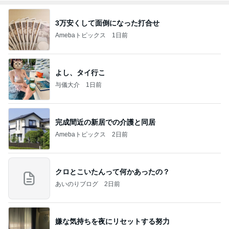
3万安くして面倒になった打合せ
Amebaトピックス
1日前
よし、タイ行こ
与儀大介
1日前
完成間近の新居での介護と同居
Amebaトピックス
2日前
クロとこいたんって何かあったの？
あいのりブログ
2日前
嫌な気持ちを夜にリセットする努力