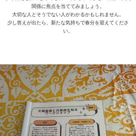
関係に焦点を当ててみましょう。
大切な人とそうでない人がわかるかもしれません。
少し答えが出たら、新たな気持ちで春分を迎えてくださ
い。