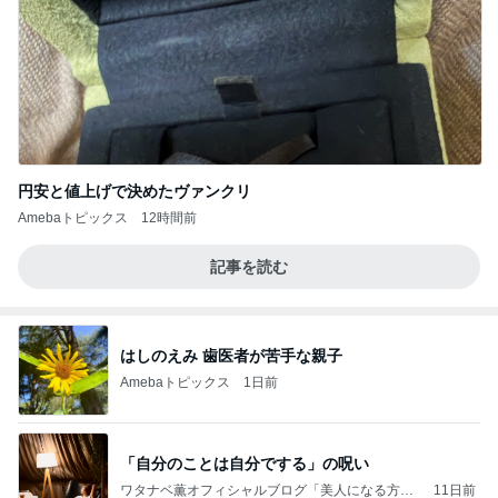
円安と値上げで決めたヴァンクリ
Amebaトピックス
12時間前
記事を読む
はしのえみ 歯医者が苦手な親子
Amebaトピックス
1日前
「自分のことは自分でする」の呪い
ワタナベ薫オフィシャルブログ「美人になる方
11日前