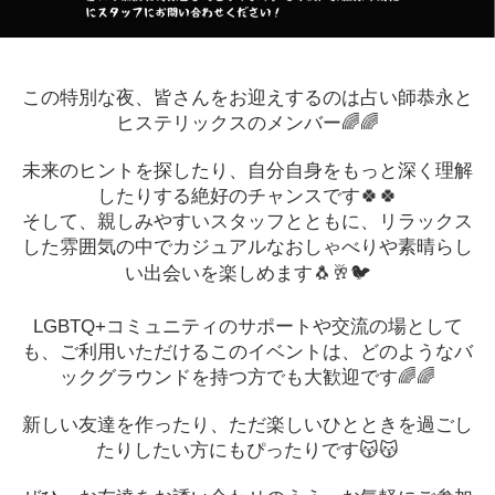
この特別な夜、皆さんをお迎えするのは占い師恭永と
ヒステリックスのメンバー🌈🌈
未来のヒントを探したり、自分自身をもっと深く理解
したりする絶好のチャンスです🍀🍀
そして、親しみやすいスタッフとともに、リラックス
した雰囲気の中でカジュアルなおしゃべりや素晴らし
い出会いを楽しめます🐧🥂🐦
LGBTQ+コミュニティのサポートや交流の場として
も、ご利用いただけるこのイベントは、どのようなバ
ックグラウンドを持つ方でも大歓迎です🌈🌈
新しい友達を作ったり、ただ楽しいひとときを過ごし
たりしたい方にもぴったりです😽😽