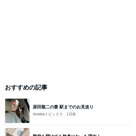
おすすめの記事
原田龍二の妻 駅までのお見送り
Amebaトピックス
1日前