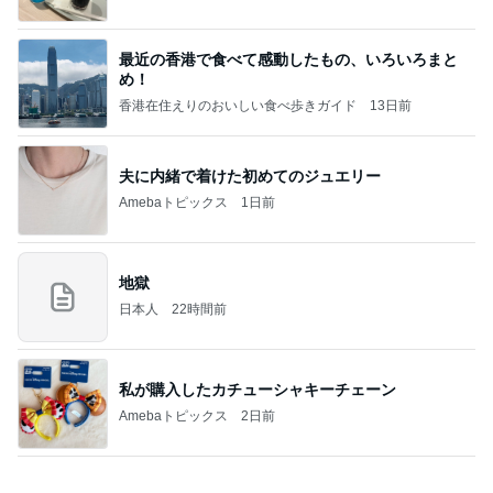
優待で観戦した球場での土砂降り
Amebaトピックス
1日前
記事を読む