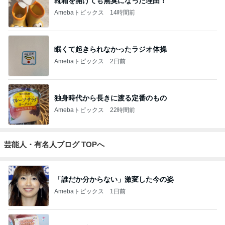
靴箱を開けても無臭になった理由！
Amebaトピックス
14時間前
眠くて起きられなかったラジオ体操
Amebaトピックス
2日前
独身時代から長きに渡る定番のもの
Amebaトピックス
22時間前
芸能人・有名人ブログ TOPへ
「誰だか分からない」激変した今の姿
Amebaトピックス
1日前