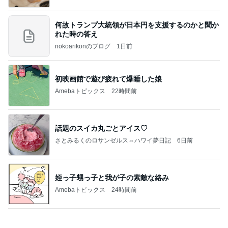
使わない物を売却し購入する秘訣
Amebaトピックス
1日前
記事を読む