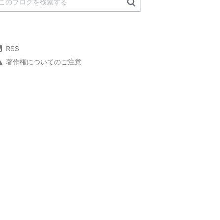
RSS
著作権についてのご注意