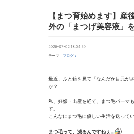
【まつ育始めます】産
外の「まつげ美容液」
2025-07-02 13:04:59
テーマ：
ブログ
最近、ふと鏡を見て「なんだか目元が
か？
私、妊娠・出産を経て、まつ毛パーマ
す。
こんなにまつ毛に優しい生活を送ってい
まつ毛って、減るんですねぇ…