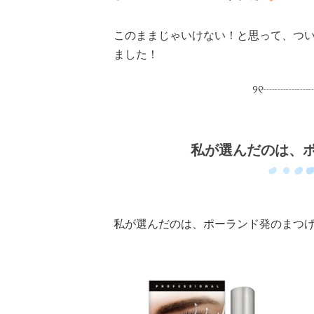
このままじゃいけない！と思って、つ
ました！
୨୧┈┈┈┈
私が選んだのは、
私が選んだのは、ポーランド発のまつ