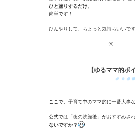
ひと塗りするだけ
。
簡単です！
ひんやりして、ちょっと気持ちいいで
୨୧┈┈┈┈
【ゆるママ的ポ
ここで、子育て中のママ的に一番大事な
公式では「夜の洗顔後」がおすすめさ
ないですか？