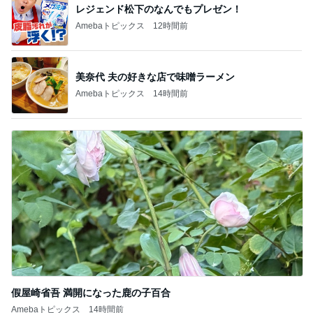
レジェンド松下のなんでもプレゼン！
Amebaトピックス
12時間前
美奈代 夫の好きな店で味噌ラーメン
Amebaトピックス
14時間前
假屋崎省吾 満開になった鹿の子百合
Amebaトピックス
14時間前