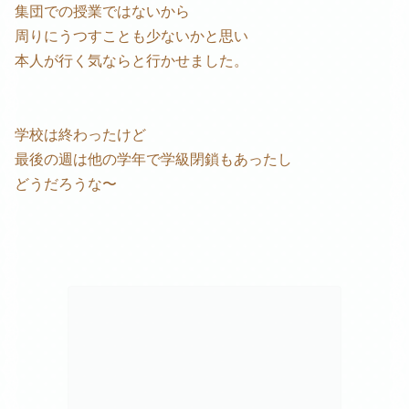
集団での授業ではないから
周りにうつすことも少ないかと思い
本人が行く気ならと行かせました。
学校は終わったけど
最後の週は他の学年で学級閉鎖もあったし
どうだろうな〜