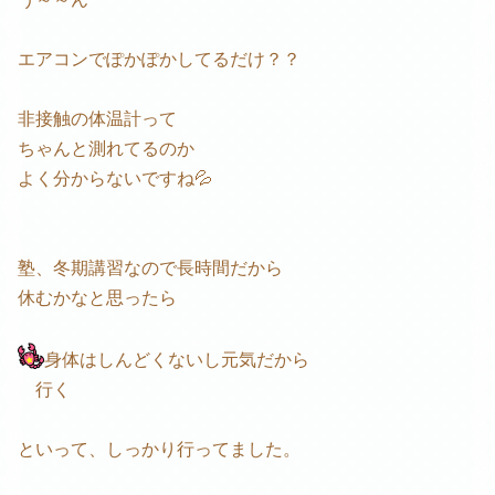
エアコンでぽかぽかしてるだけ？？
非接触の体温計って
ちゃんと測れてるのか
よく分からないですね💦
塾、冬期講習なので長時間だから
休むかなと思ったら
身体はしんどくないし元気だから
行く
といって、しっかり行ってました。