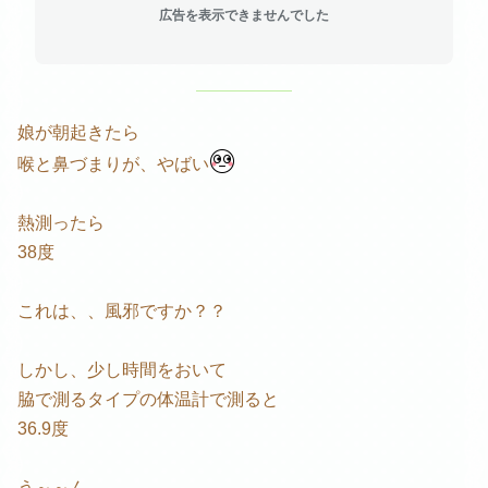
広告を表示できませんでした
娘が朝起きたら
喉と鼻づまりが、やばい
熱測ったら
38度
これは、、風邪ですか？？
しかし、少し時間をおいて
脇で測るタイプの体温計で測ると
36.9度
う～～ん