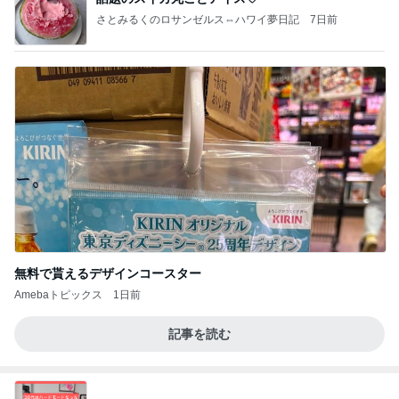
さとみるくのロサンゼルス⇔ハワイ夢日記
7日前
無料で貰えるデザインコースター
Amebaトピックス
1日前
記事を読む