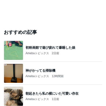
おすすめの記事
初映画館で遊び疲れて爆睡した娘
Amebaトピックス
2日前
神がかってる掃除機
Amebaトピックス
12時間前
朝起きたら私の横にいた可愛い存在
Amebaトピックス
1日前