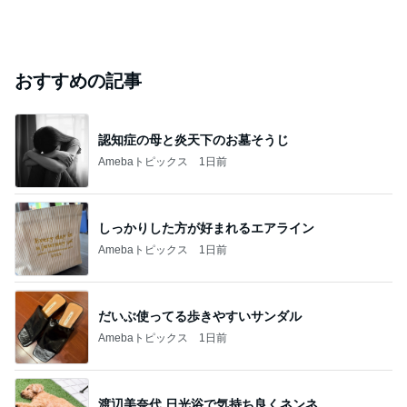
おすすめの記事
認知症の母と炎天下のお墓そうじ
Amebaトピックス
1日前
しっかりした方が好まれるエアライン
Amebaトピックス
1日前
だいぶ使ってる歩きやすいサンダル
Amebaトピックス
1日前
渡辺美奈代 日光浴で気持ち良くネンネ