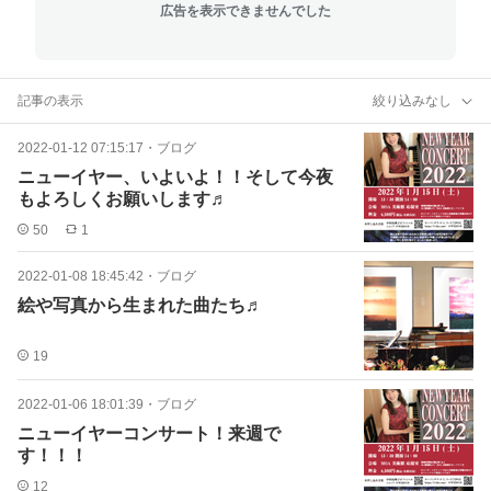
広告を表示できませんでした
記事の表示
絞り込みなし
2022-01-12 07:15:17
・
ブログ
ニューイヤー、いよいよ！！そして今夜
もよろしくお願いします♬
50
1
2022-01-08 18:45:42
・
ブログ
絵や写真から生まれた曲たち♬
19
2022-01-06 18:01:39
・
ブログ
ニューイヤーコンサート！来週で
す！！！
12