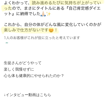
生徒さんがどうやって
楽しく我慢せずに
心も体も健康的にやせられたのか？
↓インタビュー動画はこちら