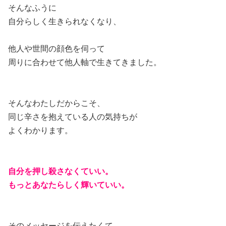
そんなふうに
自分らしく生きられなくなり、
他人や世間の顔色を伺って
周りに合わせて他人軸で生きてきました。
そんなわたしだからこそ、
同じ辛さを抱えている人の気持ちが
よくわかります。
自分を押し殺さなくていい。
もっとあなたらしく輝いていい。
そのメッセージを伝えたくて、