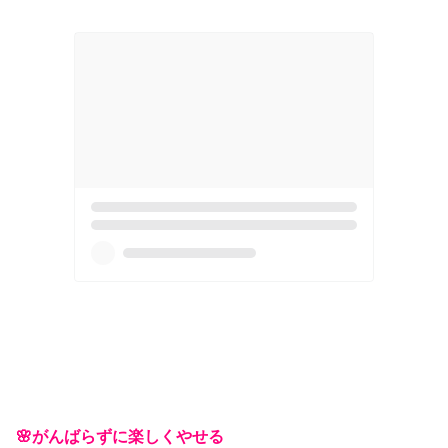
🌸がんばらずに楽しくやせる