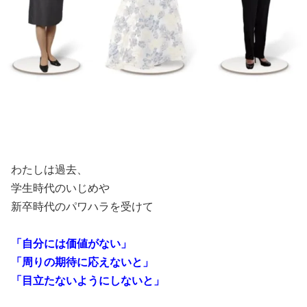
わたしは過去、
学生時代のいじめや
新卒時代のパワハラを受けて
「自分には価値がない」
「周りの期待に応えないと」
「目立たないようにしないと」