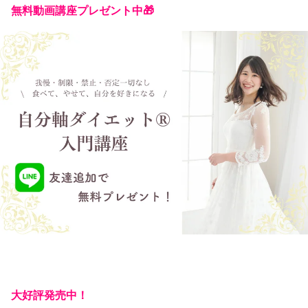
無料動画講座プレゼント中🎁
大好評発売中！