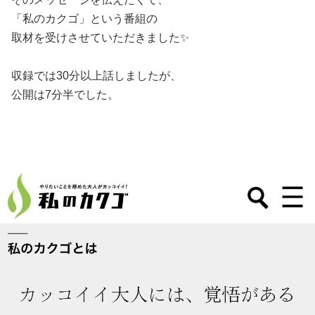
「私のカクゴ」という番組の
取材を受けさせていただきました✨
収録では30分以上話しましたが、
公開は7分半でした。