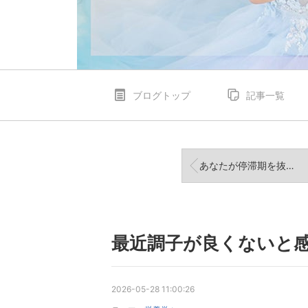
ブログトップ
記事一覧
あなたが停滞期を抜けられない意外なワケ
最近調子が良くないと
2026-05-28 11:00:26