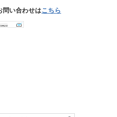
お問い合わせは
こちら