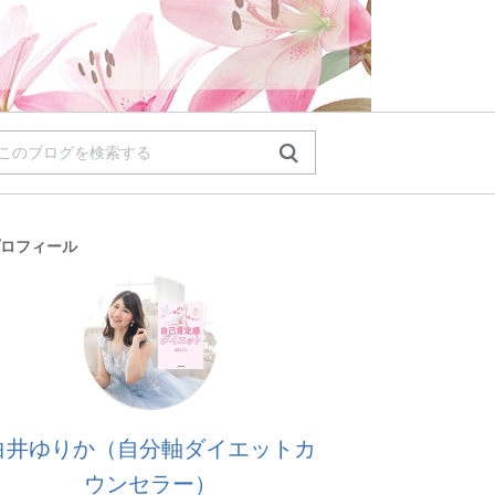
ロフィール
白井ゆりか（自分軸ダイエットカ
ウンセラー）