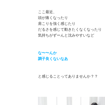
ここ最近、
頭が痛くなったり
肩こりを強く感じたり
だるさを感じて動きたくなくなったり
気持ちがずーんと沈みやすいなど
な〜〜んか
調子良くないなあ
と感じることってありませんか？？