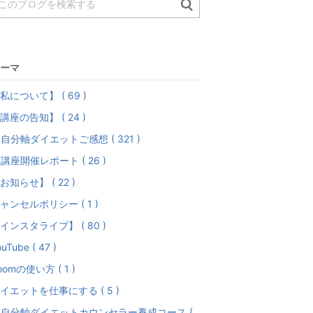
ーマ
私について】 ( 69 )
講座の告知】 ( 24 )
自分軸ダイエットご感想 ( 321 )
講座開催レポート ( 26 )
お知らせ】 ( 22 )
ャンセルポリシー ( 1 )
インスタライブ】 ( 80 )
uTube ( 47 )
oomの使い方 ( 1 )
イエットを仕事にする ( 5 )
自分軸ダイエットカウンセラー養成コース (