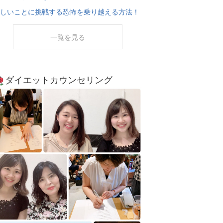
しいことに挑戦する恐怖を乗り越える方法！
一覧を見る
ダイエットカウンセリング